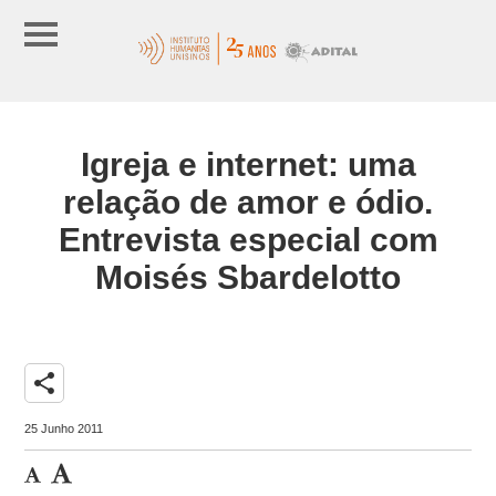
Igreja e internet: uma
relação de amor e ódio.
Entrevista especial com
Moisés Sbardelotto
share
25 Junho 2011