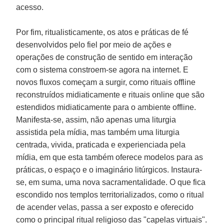
acesso.
Por fim, ritualisticamente, os atos e práticas de fé
desenvolvidos pelo fiel por meio de ações e
operações de construção de sentido em interação
com o sistema constroem-se agora na internet. E
novos fluxos começam a surgir, como rituais offline
reconstruídos midiaticamente e rituais online que são
estendidos midiaticamente para o ambiente offline.
Manifesta-se, assim, não apenas uma liturgia
assistida pela mídia, mas também uma liturgia
centrada, vivida, praticada e experienciada pela
mídia, em que esta também oferece modelos para as
práticas, o espaço e o imaginário litúrgicos. Instaura-
se, em suma, uma nova sacramentalidade. O que fica
escondido nos templos territorializados, como o ritual
de acender velas, passa a ser exposto e oferecido
como o principal ritual religioso das "capelas virtuais".