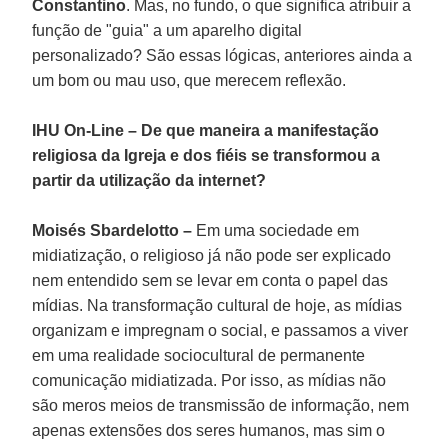
Constantino
. Mas, no fundo, o que significa atribuir a
função de "guia" a um aparelho digital
personalizado? São essas lógicas, anteriores ainda a
um bom ou mau uso, que merecem reflexão.
IHU On-Line – De que maneira a manifestação
religiosa da Igreja e dos fiéis se transformou a
partir da utilização da internet?
Moisés Sbardelotto –
Em uma sociedade em
midiatização, o religioso já não pode ser explicado
nem entendido sem se levar em conta o papel das
mídias. Na transformação cultural de hoje, as mídias
organizam e impregnam o social, e passamos a viver
em uma realidade sociocultural de permanente
comunicação midiatizada. Por isso, as mídias não
são meros meios de transmissão de informação, nem
apenas extensões dos seres humanos, mas sim o