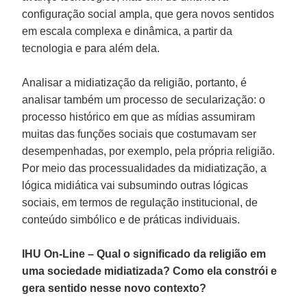
configuração social ampla, que gera novos sentidos
em escala complexa e dinâmica, a partir da
tecnologia e para além dela.
Analisar a midiatização da religião, portanto, é
analisar também um processo de secularização: o
processo histórico em que as mídias assumiram
muitas das funções sociais que costumavam ser
desempenhadas, por exemplo, pela própria religião.
Por meio das processualidades da midiatização, a
lógica midiática vai subsumindo outras lógicas
sociais, em termos de regulação institucional, de
conteúdo simbólico e de práticas individuais.
IHU On-Line – Qual o significado da religião em
uma sociedade midiatizada? Como ela constrói e
gera sentido nesse novo contexto?