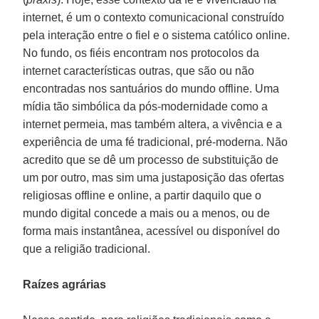
internet, é um o contexto comunicacional construído
pela interação entre o fiel e o sistema católico online.
No fundo, os fiéis encontram nos protocolos da
internet características outras, que são ou não
encontradas nos santuários do mundo offline. Uma
mídia tão simbólica da pós-modernidade como a
internet permeia, mas também altera, a vivência e a
experiência de uma fé tradicional, pré-moderna. Não
acredito que se dê um processo de substituição de
um por outro, mas sim uma justaposição das ofertas
religiosas offline e online, a partir daquilo que o
mundo digital concede a mais ou a menos, ou de
forma mais instantânea, acessível ou disponível do
que a religião tradicional.
Raízes agrárias