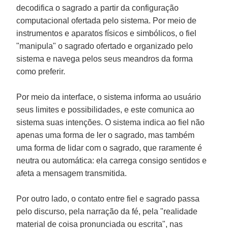
decodifica o sagrado a partir da configuração
computacional ofertada pelo sistema. Por meio de
instrumentos e aparatos físicos e simbólicos, o fiel
"manipula" o sagrado ofertado e organizado pelo
sistema e navega pelos seus meandros da forma
como preferir.
Por meio da interface, o sistema informa ao usuário
seus limites e possibilidades, e este comunica ao
sistema suas intenções. O sistema indica ao fiel não
apenas uma forma de ler o sagrado, mas também
uma forma de lidar com o sagrado, que raramente é
neutra ou automática: ela carrega consigo sentidos e
afeta a mensagem transmitida.
Por outro lado, o contato entre fiel e sagrado passa
pelo discurso, pela narração da fé, pela "realidade
material de coisa pronunciada ou escrita", nas