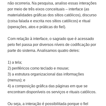
não ocorreria. Na pesquisa, analiso essas interações
por meio de três eixos conceituais – interface (as
materialidades gráficas dos sítios católicos), discurso
(coisa falada e escrita nos sítios católicos) e ritual
(operações, atos e práticas do fiel).
Com relação à interface, o sagrado que é acessado
pelo fiel passa por diversos níveis de codificação por
parte do sistema. Analisamos quatro deles:
1) a tela;
2) periféricos como teclado e mouse;
3) a estrutura organizacional das informações
(menus); e
4) a composição gráfica das páginas em que se
encontram disponíveis os serviços e rituais católicos.
Ou seja, a interação é possibilitada porque o fiel