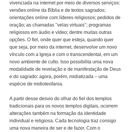
vivenciada na internet por meio de diversos serviços:
versões online da Bíblia e de textos sagrados;
orientações online com líderes religiosos; pedidos de
oração; as chamadas "velas virtuais"; programas
religiosos em áudio e vídeo; dentre muitas outras
opções. O fiel, onde quer que esteja, quando quer
que seja, por meio da internet, desenvolve um novo
vínculo com a Igreja e com o transcendental, em um
novo ambiente de culto. Isso possibilita uma nova
modalidade de revelação e de manifestação de Deus
e do sagrado: agora, porém, midiatizada – uma
espécie de midioteofania.
A partir desse desvio do olhar do fiel dos templos
tradicionais para os novos templos digitais, ocorrem
alterações também na formação da identidade
individual e religiosa. Cada tecnologia traz consigo
uma nova maneira de ser e de fazer. Com o