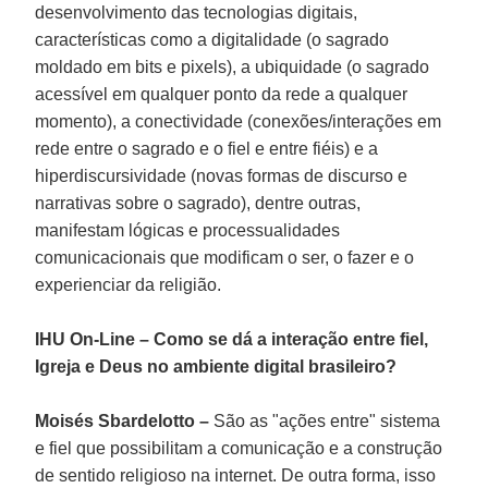
desenvolvimento das tecnologias digitais,
características como a digitalidade (o sagrado
moldado em bits e pixels), a ubiquidade (o sagrado
acessível em qualquer ponto da rede a qualquer
momento), a conectividade (conexões/interações em
rede entre o sagrado e o fiel e entre fiéis) e a
hiperdiscursividade (novas formas de discurso e
narrativas sobre o sagrado), dentre outras,
manifestam lógicas e processualidades
comunicacionais que modificam o ser, o fazer e o
experienciar da religião.
IHU On-Line – Como se dá a interação entre fiel,
Igreja e Deus no ambiente digital brasileiro?
Moisés Sbardelotto –
São as "ações entre" sistema
e fiel que possibilitam a comunicação e a construção
de sentido religioso na internet. De outra forma, isso