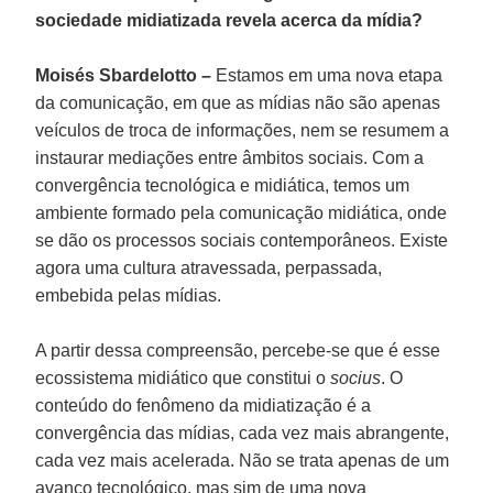
sociedade midiatizada revela acerca da mídia?
Moisés Sbardelotto –
Estamos em uma nova etapa
da comunicação, em que as mídias não são apenas
veículos de troca de informações, nem se resumem a
instaurar mediações entre âmbitos sociais. Com a
convergência tecnológica e midiática, temos um
ambiente formado pela comunicação midiática, onde
se dão os processos sociais contemporâneos. Existe
agora uma cultura atravessada, perpassada,
embebida pelas mídias.
A partir dessa compreensão, percebe-se que é esse
ecossistema midiático que constitui o
socius
. O
conteúdo do fenômeno da midiatização é a
convergência das mídias, cada vez mais abrangente,
cada vez mais acelerada. Não se trata apenas de um
avanço tecnológico, mas sim de uma nova