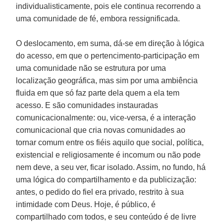
individualisticamente, pois ele continua recorrendo a
uma comunidade de fé, embora ressignificada.
O deslocamento, em suma, dá-se em direção à lógica
do acesso, em que o pertencimento-participação em
uma comunidade não se estrutura por uma
localização geográfica, mas sim por uma ambiência
fluida em que só faz parte dela quem a ela tem
acesso. E são comunidades instauradas
comunicacionalmente: ou, vice-versa, é a interação
comunicacional que cria novas comunidades ao
tornar comum entre os fiéis aquilo que social, política,
existencial e religiosamente é incomum ou não pode
nem deve, a seu ver, ficar isolado. Assim, no fundo, há
uma lógica do compartilhamento e da publicização:
antes, o pedido do fiel era privado, restrito à sua
intimidade com Deus. Hoje, é público, é
compartilhado com todos, e seu conteúdo é de livre