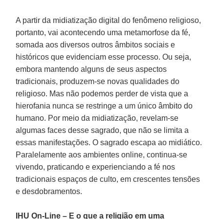
A partir da midiatização digital do fenômeno religioso,
portanto, vai acontecendo uma metamorfose da fé,
somada aos diversos outros âmbitos sociais e
históricos que evidenciam esse processo. Ou seja,
embora mantendo alguns de seus aspectos
tradicionais, produzem-se novas qualidades do
religioso. Mas não podemos perder de vista que a
hierofania nunca se restringe a um único âmbito do
humano. Por meio da midiatização, revelam-se
algumas faces desse sagrado, que não se limita a
essas manifestações. O sagrado escapa ao midiático.
Paralelamente aos ambientes online, continua-se
vivendo, praticando e experienciando a fé nos
tradicionais espaços de culto, em crescentes tensões
e desdobramentos.
IHU On-Line – E o que a religião em uma