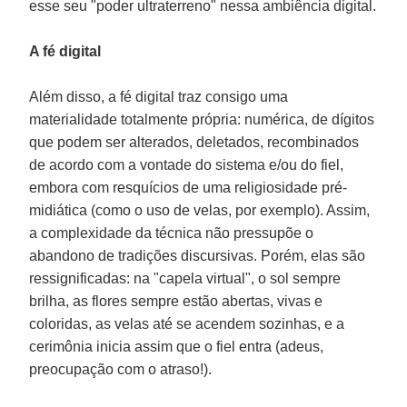
esse seu "poder ultraterreno" nessa ambiência digital.
A fé digital
Além disso, a fé digital traz consigo uma
materialidade totalmente própria: numérica, de dígitos
que podem ser alterados, deletados, recombinados
de acordo com a vontade do sistema e/ou do fiel,
embora com resquícios de uma religiosidade pré-
midiática (como o uso de velas, por exemplo). Assim,
a complexidade da técnica não pressupõe o
abandono de tradições discursivas. Porém, elas são
ressignificadas: na "capela virtual", o sol sempre
brilha, as flores sempre estão abertas, vivas e
coloridas, as velas até se acendem sozinhas, e a
cerimônia inicia assim que o fiel entra (adeus,
preocupação com o atraso!).