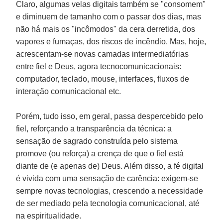
Claro, algumas velas digitais também se "consomem"
e diminuem de tamanho com o passar dos dias, mas
não há mais os "incômodos" da cera derretida, dos
vapores e fumaças, dos riscos de incêndio. Mas, hoje,
acrescentam-se novas camadas intermediatórias
entre fiel e Deus, agora tecnocomunicacionais:
computador, teclado, mouse, interfaces, fluxos de
interação comunicacional etc.
Porém, tudo isso, em geral, passa despercebido pelo
fiel, reforçando a transparência da técnica: a
sensação de sagrado construída pelo sistema
promove (ou reforça) a crença de que o fiel está
diante de (e apenas de) Deus. Além disso, a fé digital
é vivida com uma sensação de carência: exigem-se
sempre novas tecnologias, crescendo a necessidade
de ser mediado pela tecnologia comunicacional, até
na espiritualidade.