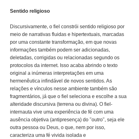
Sentido religioso
Discursivamente, o fiel constrói sentido religioso por
meio de narrativas fluidas e hipertextuais, marcadas
por uma constante transformação, em que novas
informações também podem ser adicionadas,
deletadas, corrigidas ou relacionadas segundo os
protocolos da internet. Isso acaba abrindo o texto
original a inúmeras interpretações em uma
hermenêutica infindável de novos sentidos. As
relações e vínculos nesse ambiente também são
fragmentários, já que o fiel seleciona e escolhe a sua
alteridade discursiva (terrena ou divina). O fiel-
internauta vive uma experiência de fé com uma
ausência objetiva (antipresença) do "outro", seja ele
outra pessoa ou Deus, o que, nem por isso,
caracteriza uma fé vivida isolada e