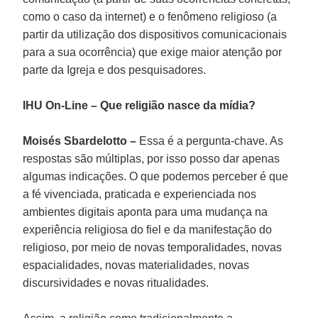
como o caso da internet) e o fenômeno religioso (a
partir da utilização dos dispositivos comunicacionais
para a sua ocorrência) que exige maior atenção por
parte da Igreja e dos pesquisadores.
IHU On-Line – Que religião nasce da mídia?
Moisés Sbardelotto –
Essa é a pergunta-chave. As
respostas são múltiplas, por isso posso dar apenas
algumas indicações. O que podemos perceber é que
a fé vivenciada, praticada e experienciada nos
ambientes digitais aponta para uma mudança na
experiência religiosa do fiel e da manifestação do
religioso, por meio de novas temporalidades, novas
espacialidades, novas materialidades, novas
discursividades e novas ritualidades.