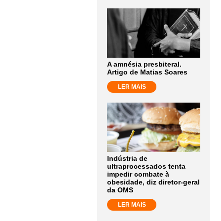
A amnésia presbiteral.
Artigo de Matias Soares
LER MAIS
Indústria de
ultraprocessados tenta
impedir combate à
obesidade, diz diretor-geral
da OMS
LER MAIS