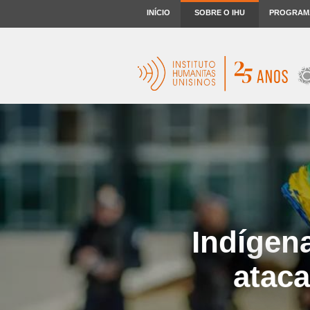
INÍCIO
SOBRE O IHU
PROGRAM
Indígena
ataca