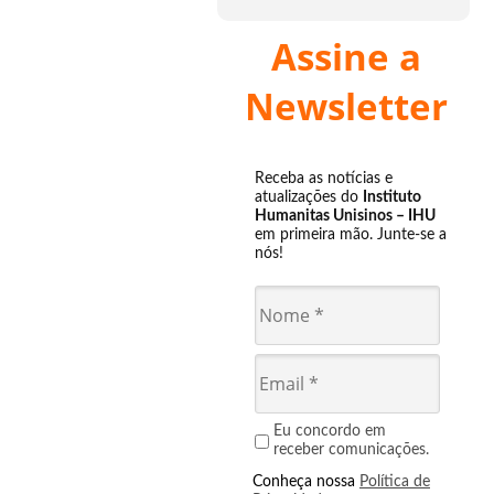
Assine a
Newsletter
Receba as notícias e
atualizações do
Instituto
Humanitas Unisinos – IHU
em primeira mão. Junte-se a
nós!
Eu concordo em
receber comunicações.
Conheça nossa
Política de