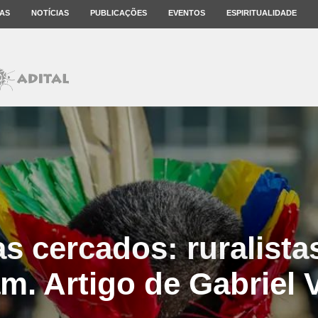
AS
NOTÍCIAS
PUBLICAÇÕES
EVENTOS
ESPIRITUALIDADE
s cercados: ruralista
m. Artigo de Gabriel V