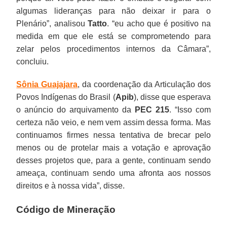
algumas lideranças para não deixar ir para o
Plenário”, analisou
Tatto
. “eu acho que é positivo na
medida em que ele está se comprometendo para
zelar pelos procedimentos internos da Câmara”,
concluiu.
Sônia Guajajara
, da coordenação da Articulação dos
Povos Indígenas do Brasil (
Apib
), disse que esperava
o anúncio do arquivamento da
PEC 215
. “Isso com
certeza não veio, e nem vem assim dessa forma. Mas
continuamos firmes nessa tentativa de brecar pelo
menos ou de protelar mais a votação e aprovação
desses projetos que, para a gente, continuam sendo
ameaça, continuam sendo uma afronta aos nossos
direitos e à nossa vida”, disse.
Código de Mineração