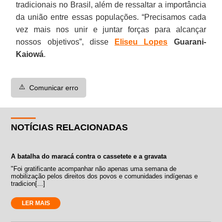
tradicionais no Brasil, além de ressaltar a importância
da união entre essas populações. “Precisamos cada
vez mais nos unir e juntar forças para alcançar
nossos objetivos”, disse
Eliseu Lopes
Guarani-
Kaiowá
.
⚠️
Comunicar erro
NOTÍCIAS RELACIONADAS
A batalha do maracá contra o cassetete e a gravata
"Foi gratificante acompanhar não apenas uma semana de
mobilização pelos direitos dos povos e comunidades indígenas e
tradicion[...]
LER MAIS