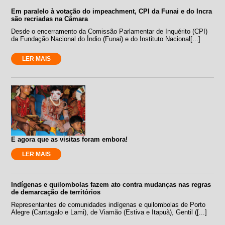
Em paralelo à votação do impeachment, CPI da Funai e do Incra
são recriadas na Câmara
Desde o encerramento da Comissão Parlamentar de Inquérito (CPI)
da Fundação Nacional do Índio (Funai) e do Instituto Nacional[...]
LER MAIS
E agora que as visitas foram embora!
LER MAIS
Indígenas e quilombolas fazem ato contra mudanças nas regras
de demarcação de territórios
Representantes de comunidades indígenas e quilombolas de Porto
Alegre (Cantagalo e Lami), de Viamão (Estiva e Itapuã), Gentil ([...]