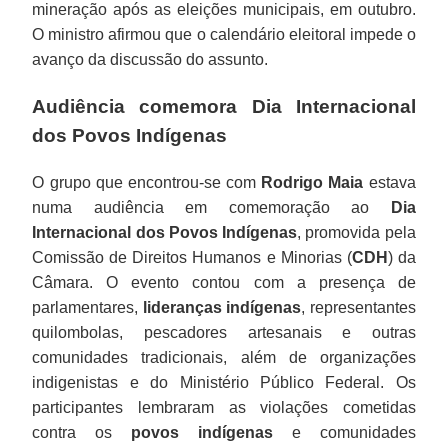
mineração após as eleições municipais, em outubro.
O ministro afirmou que o calendário eleitoral impede o
avanço da discussão do assunto.
Audiência comemora Dia Internacional
dos Povos Indígenas
O grupo que encontrou-se com
Rodrigo Maia
estava
numa audiência em comemoração ao
Dia
Internacional dos Povos Indígenas
, promovida pela
Comissão de Direitos Humanos e Minorias (
CDH
) da
Câmara. O evento contou com a presença de
parlamentares,
lideranças indígenas
, representantes
quilombolas, pescadores artesanais e outras
comunidades tradicionais, além de organizações
indigenistas e do Ministério Público Federal. Os
participantes lembraram as violações cometidas
contra os
povos indígenas
e comunidades