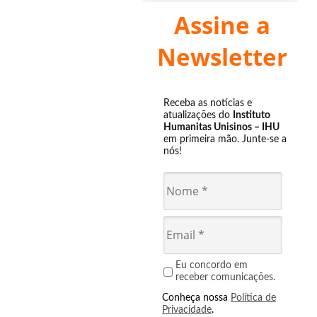
Assine a
Newsletter
Receba as notícias e
atualizações do
Instituto
Humanitas Unisinos – IHU
em primeira mão. Junte-se a
nós!
Eu concordo em
receber comunicações.
Conheça nossa
Política de
Privacidade
.