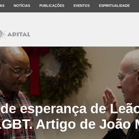
AS
NOTÍCIAS
PUBLICAÇÕES
EVENTOS
ESPIRITUALIDADE
 de esperança de Leão
LGBT. Artigo de João 