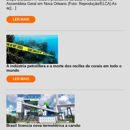
Assembleia Geral em Nova Orleans (Foto: Reprodução/ELCA) As
aç[...]
LER MAIS
A indústria petrolífera e a morte dos recifes de corais em todo o
mundo
LER MAIS
Brasil licencia nova termelétrica a carvão