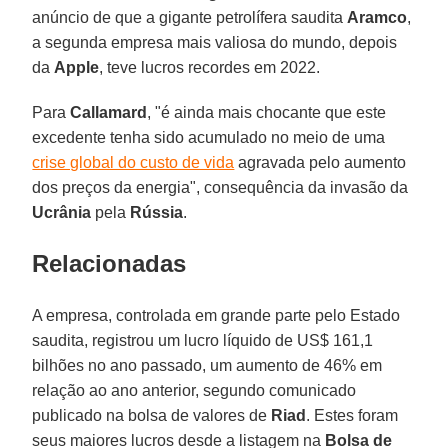
anúncio de que a gigante petrolífera saudita
Aramco
,
a segunda empresa mais valiosa do mundo, depois
da
Apple
, teve lucros recordes em 2022.
Para
Callamard
, "é ainda mais chocante que este
excedente tenha sido acumulado no meio de uma
crise global do custo de vida
agravada pelo aumento
dos preços da energia", consequência da invasão da
Ucrânia
pela
Rússia
.
Relacionadas
A empresa, controlada em grande parte pelo Estado
saudita, registrou um lucro líquido de US$ 161,1
bilhões no ano passado, um aumento de 46% em
relação ao ano anterior, segundo comunicado
publicado na bolsa de valores de
Riad
. Estes foram
seus maiores lucros desde a listagem na
Bolsa de