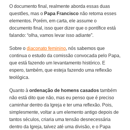
O documento final, realmente aborda essas duas
questões, mas o
Papa
Francisco
não retoma esses
elementos. Porém, em carta, ele assume o
documento final, isso quer dizer que o pontífice está
falando: “olha, vamos levar isso adiante”.
Sobre o
diaconato feminino
, nós sabemos que
continua o estudo da comissão convocada pelo Papa,
que está fazendo um levantamento histórico. E
espero, também, que esteja fazendo uma reflexão
teológica.
Quanto à
ordenação de homens casados
também
não está dito que não, mas eu penso que é preciso
caminhar dentro da Igreja e ter uma reflexão. Pois,
simplesmente, voltar a um elemento antigo depois de
tantos séculos, criaria uma tensão desnecessária
dentro da Igreja, talvez até uma divisão, e o Papa