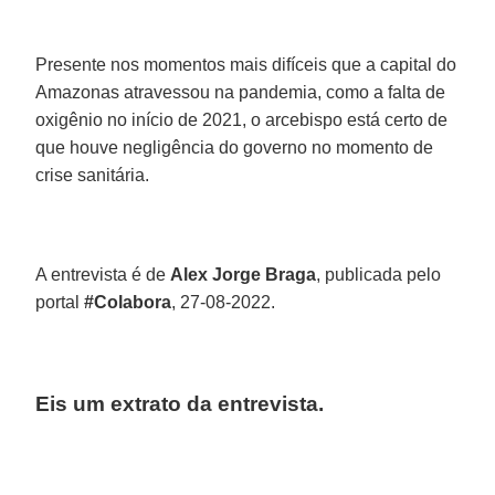
Presente nos momentos mais difíceis que a capital do
Amazonas atravessou na pandemia, como a falta de
oxigênio no início de 2021, o arcebispo está certo de
que houve negligência do governo no momento de
crise sanitária.
A entrevista é de
Alex Jorge Braga
, publicada pelo
portal
#Colabora
, 27-08-2022.
Eis um extrato da entrevista.