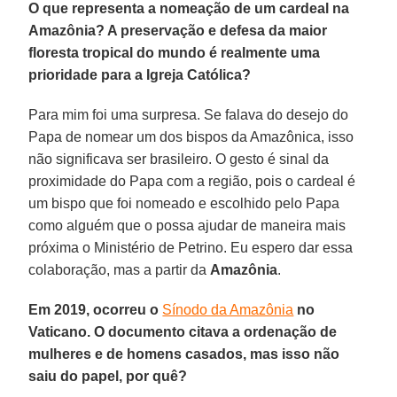
O que representa a nomeação de um cardeal na
Amazônia? A preservação e defesa da maior
floresta tropical do mundo é realmente uma
prioridade para a Igreja Católica?
Para mim foi uma surpresa. Se falava do desejo do
Papa de nomear um dos bispos da Amazônica, isso
não significava ser brasileiro. O gesto é sinal da
proximidade do Papa com a região, pois o cardeal é
um bispo que foi nomeado e escolhido pelo Papa
como alguém que o possa ajudar de maneira mais
próxima o Ministério de Petrino. Eu espero dar essa
colaboração, mas a partir da
Amazônia
.
Em 2019, ocorreu o
Sínodo da Amazônia
no
Vaticano. O documento citava a ordenação de
mulheres e de homens casados, mas isso não
saiu do papel, por quê?