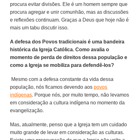
procura evitar divisões. Ele é um homem sempre que
procura agregar e unir comunhão, mas as discussões
e reflexões continuam. Graças a Deus que hoje não é
mais um tabu discutir isso.
A defesa dos Povos tradicionais é uma bandeira
histórica da Igreja Católica. Como avalia o
momento de perda de direitos dessa população e
como a Igreja se mobiliza para defendê-los?
Mesmo com a defesa constante da vida dessa
população, nós ficamos devendo aos
povos
indígenas
. Porque nós, por muito tempo, não levamos
em consideração a cultura indígena no momento da
evangelização.
Mas, atualmente, penso que a Igreja tem um cuidado
muito grande de levar em consideração as culturas.