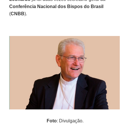
Conferência Nacional dos Bispos do Brasil
(
CNBB
).
Foto
: Divulgação.