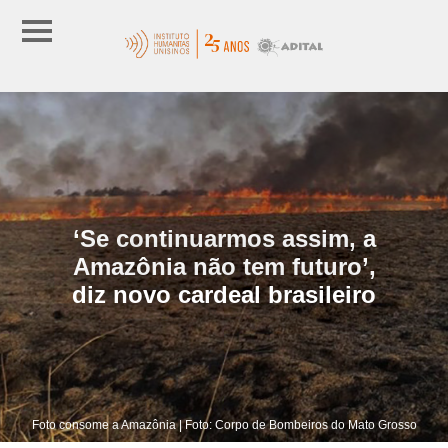
‘Se continuarmos assim, a
Amazônia não tem futuro’,
diz novo cardeal brasileiro
Foto consome a Amazônia | Foto: Corpo de Bombeiros do Mato Grosso