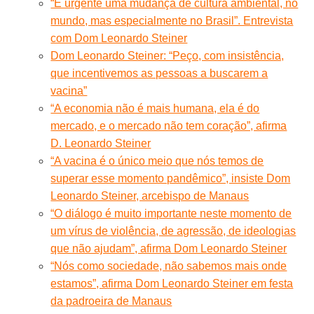
“É urgente uma mudança de cultura ambiental, no
mundo, mas especialmente no Brasil”. Entrevista
com Dom Leonardo Steiner
Dom Leonardo Steiner: “Peço, com insistência,
que incentivemos as pessoas a buscarem a
vacina”
“A economia não é mais humana, ela é do
mercado, e o mercado não tem coração”, afirma
D. Leonardo Steiner
“A vacina é o único meio que nós temos de
superar esse momento pandêmico”, insiste Dom
Leonardo Steiner, arcebispo de Manaus
“O diálogo é muito importante neste momento de
um vírus de violência, de agressão, de ideologias
que não ajudam”, afirma Dom Leonardo Steiner
“Nós como sociedade, não sabemos mais onde
estamos”, afirma Dom Leonardo Steiner em festa
da padroeira de Manaus