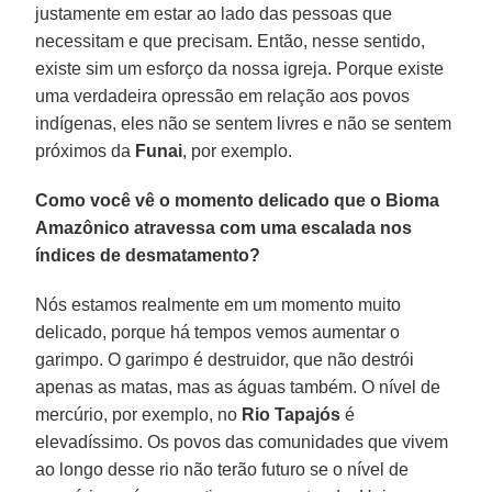
justamente em estar ao lado das pessoas que
necessitam e que precisam. Então, nesse sentido,
existe sim um esforço da nossa igreja. Porque existe
uma verdadeira opressão em relação aos povos
indígenas, eles não se sentem livres e não se sentem
próximos da
Funai
, por exemplo.
Como você vê o momento delicado que o Bioma
Amazônico atravessa com uma escalada nos
índices de desmatamento?
Nós estamos realmente em um momento muito
delicado, porque há tempos vemos aumentar o
garimpo. O garimpo é destruidor, que não destrói
apenas as matas, mas as águas também. O nível de
mercúrio, por exemplo, no
Rio Tapajós
é
elevadíssimo. Os povos das comunidades que vivem
ao longo desse rio não terão futuro se o nível de