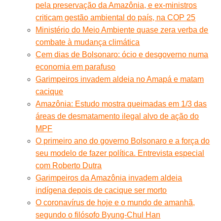
pela preservação da Amazônia, e ex-ministros
criticam gestão ambiental do país, na COP 25
Ministério do Meio Ambiente quase zera verba de
combate à mudança climática
Cem dias de Bolsonaro: ócio e desgoverno numa
economia em parafuso
Garimpeiros invadem aldeia no Amapá e matam
cacique
Amazônia: Estudo mostra queimadas em 1/3 das
áreas de desmatamento ilegal alvo de ação do
MPF
O primeiro ano do governo Bolsonaro e a força do
seu modelo de fazer política. Entrevista especial
com Roberto Dutra
Garimpeiros da Amazônia invadem aldeia
indígena depois de cacique ser morto
O coronavírus de hoje e o mundo de amanhã,
segundo o filósofo Byung-Chul Han