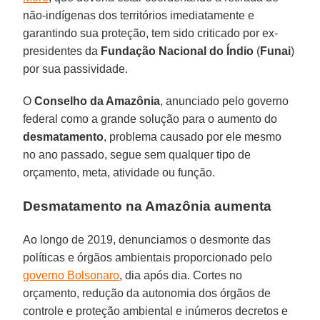
não-indígenas dos territórios imediatamente e
garantindo sua proteção, tem sido criticado por ex-
presidentes da
Fundação Nacional do
Índio
(
Funai
)
por sua passividade.
O
Conselho da Amazônia
, anunciado pelo governo
federal como a grande solução para o aumento do
desmatamento
, problema causado por ele mesmo
no ano passado, segue sem qualquer tipo de
orçamento, meta, atividade ou função.
Desmatamento na Amazônia aumenta
Ao longo de 2019, denunciamos o desmonte das
políticas e órgãos ambientais proporcionado pelo
governo Bolsonaro
, dia após dia. Cortes no
orçamento, redução da autonomia dos órgãos de
controle e proteção ambiental e inúmeros decretos e