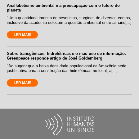
Analfabetismo ambiental e a preocupação com o futuro do
planeta
"Uma quantidade imensa de pesquisas, surgidas de diversos cantos,
inclusive da academia colocam a questão ambiental entre as cinc[...]
LER MAIS
Sobre transgênicos, hidrelétricas e o mau uso de informação.
Greenpeace responde artigo de José Goldemberg
"Ao sugerir que a baixa densidade populacional da Amazônia seria
justificativa para a construção das hidrelétricas no local, a[...]
LER MAIS