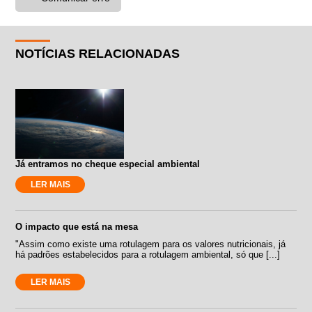
NOTÍCIAS RELACIONADAS
Já entramos no cheque especial ambiental
LER MAIS
O impacto que está na mesa
"Assim como existe uma rotulagem para os valores nutricionais, já
há padrões estabelecidos para a rotulagem ambiental, só que [...]
LER MAIS