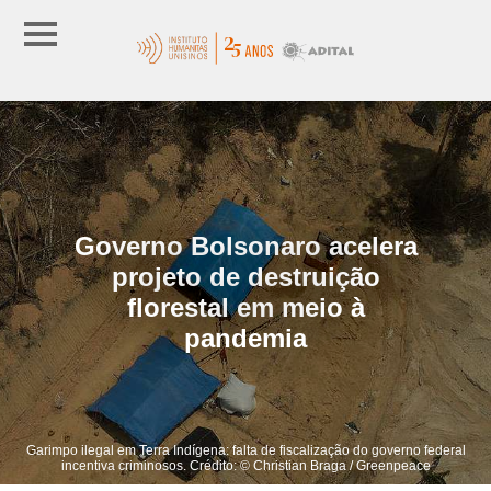
Governo Bolsonaro acelera
projeto de destruição
florestal em meio à
pandemia
Garimpo ilegal em Terra Indígena: falta de fiscalização do governo federal
incentiva criminosos. Crédito: © Christian Braga / Greenpeace