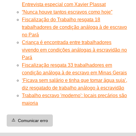
Entrevista especial com Xavier Plassat
“Nunca houve tantos escravos como hoje”
Fiscalização do Trabalho resgata 18
trabalhadores de condição análoga à de escravo
no Pará
Criança é encontrada entre trabalhadores
vivendo em condições análogas à escravidão no
Pará
Fiscalização resgata 33 trabalhadores em
condição análoga à de escravo em Minas Gerais
‘Ficava sem salário e tinha que tomar água suja’,
diz resgatado de trabalho análogo à escravidão
Trabalho escravo 'moderno': locais precários são
maioria
⚠️
Comunicar erro