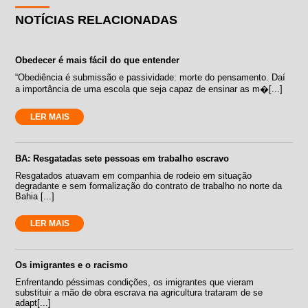
NOTÍCIAS RELACIONADAS
Obedecer é mais fácil do que entender
“Obediência é submissão e passividade: morte do pensamento. Daí
a importância de uma escola que seja capaz de ensinar as m�[...]
LER MAIS
BA: Resgatadas sete pessoas em trabalho escravo
Resgatados atuavam em companhia de rodeio em situação
degradante e sem formalização do contrato de trabalho no norte da
Bahia [...]
LER MAIS
Os imigrantes e o racismo
Enfrentando péssimas condições, os imigrantes que vieram
substituir a mão de obra escrava na agricultura trataram de se
adapt[...]