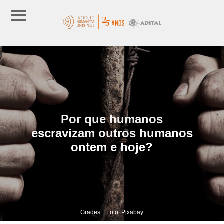
Por que humanos
escravizam outros humanos
ontem e hoje?
Grades. | Foto: Pixabay