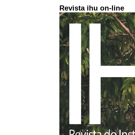
Revista ihu on-line