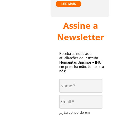
LER MAIS
Assine a
Newsletter
Receba as notícias e
atualizações do
Instituto
Humanitas Unisinos – IHU
em primeira mão. Junte-se a
nós!
Eu concordo em