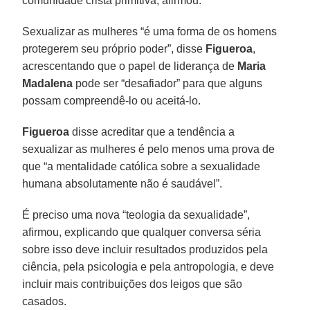
comunidade cristã primitiva, afirmou.
Sexualizar as mulheres “é uma forma de os homens
protegerem seu próprio poder”, disse
Figueroa
,
acrescentando que o papel de liderança de
Maria
Madalena
pode ser “desafiador” para que alguns
possam compreendê-lo ou aceitá-lo.
Figueroa
disse acreditar que a tendência a
sexualizar as mulheres é pelo menos uma prova de
que “a mentalidade católica sobre a sexualidade
humana absolutamente não é saudável”.
É preciso uma nova “teologia da sexualidade”,
afirmou, explicando que qualquer conversa séria
sobre isso deve incluir resultados produzidos pela
ciência, pela psicologia e pela antropologia, e deve
incluir mais contribuições dos leigos que são
casados.