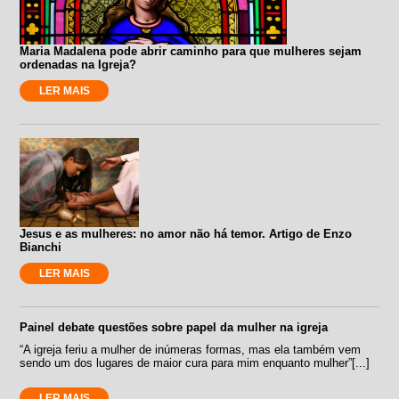
Maria Madalena pode abrir caminho para que mulheres sejam
ordenadas na Igreja?
LER MAIS
Jesus e as mulheres: no amor não há temor. Artigo de Enzo
Bianchi
LER MAIS
Painel debate questões sobre papel da mulher na igreja
“A igreja feriu a mulher de inúmeras formas, mas ela também vem
sendo um dos lugares de maior cura para mim enquanto mulher”[...]
LER MAIS