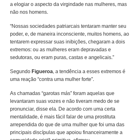
a elogiar o aspecto da virgindade nas mulheres, mas
não nos homens.
“Nossas sociedades patriarcais tentaram manter seu
poder, e, de maneira inconsciente, muitos homens, ao
tentarem expressar suas inibições, chegaram a dois
extremos: ou as mulheres eram depravadas e
sedutoras, ou eram puras, castas e angelicais.”
Segundo
Figueroa
, a tendência a esses extremos é
uma reação “contra uma mulher forte”.
As chamadas “garotas más” foram aquelas que
levantaram suas vozes e não tiveram medo de se
pronunciar, disse ela. De acordo com uma certa
mentalidade, é mais fácil falar de uma prostituta
arrependida do que de uma mulher que foi uma das
principais discípulas que apoiou financeiramente a