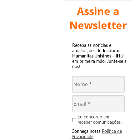
Assine a
Newsletter
Receba as notícias e
atualizações do
Instituto
Humanitas Unisinos – IHU
em primeira mão. Junte-se a
nós!
Eu concordo em
receber comunicações.
Conheça nossa
Política de
Privacidade
.