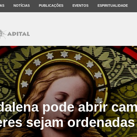
AS
NOTÍCIAS
PUBLICAÇÕES
EVENTOS
ESPIRITUALIDADE
dalena pode abrir cam
res sejam ordenadas 