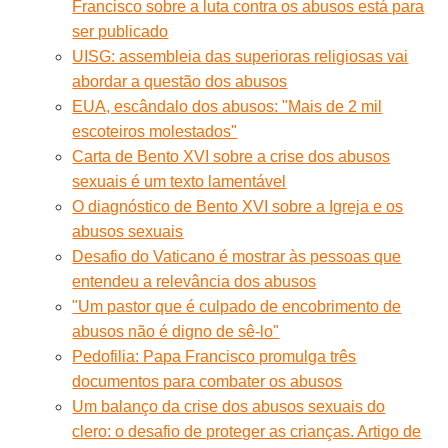
Francisco sobre a luta contra os abusos está para
ser publicado
UISG: assembleia das superioras religiosas vai
abordar a questão dos abusos
EUA, escândalo dos abusos: "Mais de 2 mil
escoteiros molestados"
Carta de Bento XVI sobre a crise dos abusos
sexuais é um texto lamentável
O diagnóstico de Bento XVI sobre a Igreja e os
abusos sexuais
Desafio do Vaticano é mostrar às pessoas que
entendeu a relevância dos abusos
"Um pastor que é culpado de encobrimento de
abusos não é digno de sê-lo"
Pedofilia: Papa Francisco promulga três
documentos para combater os abusos
Um balanço da crise dos abusos sexuais do
clero: o desafio de proteger as crianças. Artigo de