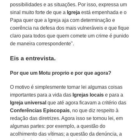
possibilidades e as situações. Por isso, expressa um
sinal muito forte de que a
Igreja
está empenhada e o
Papa quer que a Igreja aja com determinação e
coerência na defesa dos mais vulneráveis ​​e que fique
claro para todos que quem comete um crime é punido
de maneira correspondente".
Eis a entrevista.
Por que um Motu proprio e por que agora?
O motivo é simplesmente tornar lei algumas coisas
importantes para a vida das
Igrejas locais
e para a
Igreja universal
que até agora ficavam a critério das
Conferências Episcopais
, no que diz respeito à
redação das diretrizes. Agora isso se tornou lei, em
algumas partes: por exemplo, a questão do
acolhimento das vítimas; a questão da denúncia, a