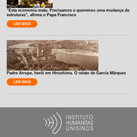
"Esta economia mata. Precisamos e queremos uma mudança de
estruturas", afirma o Papa Francisco
LER MAIS
Padre Arrupe, herói em Hiroshima. O relato de García Márquez
LER MAIS