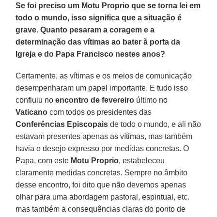
Se foi preciso um Motu Proprio que se torna lei em
todo o mundo, isso significa que a situação é
grave. Quanto pesaram a coragem e a
determinação das vítimas ao bater à porta da
Igreja e do Papa Francisco nestes anos?
Certamente, as vítimas e os meios de comunicação
desempenharam um papel importante. E tudo isso
confluiu no
encontro de fevereiro
último no
Vaticano
com todos os presidentes das
Conferências Episcopais
de todo o mundo, e ali não
estavam presentes apenas as vítimas, mas também
havia o desejo expresso por medidas concretas. O
Papa, com este
Motu Proprio
, estabeleceu
claramente medidas concretas. Sempre no âmbito
desse encontro, foi dito que não devemos apenas
olhar para uma abordagem pastoral, espiritual, etc.
mas também a consequências claras do ponto de