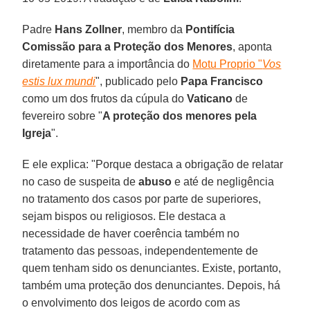
Padre
Hans Zollner
, membro da
Pontifícia
Comissão para a Proteção dos Menores
, aponta
diretamente para a importância do
Motu Proprio "
Vos
estis lux mundi
", publicado pelo
Papa Francisco
como um dos frutos da cúpula do
Vaticano
de
fevereiro sobre "
A proteção dos menores pela
Igreja
".
E ele explica: "Porque destaca a obrigação de relatar
no caso de suspeita de
abuso
e até de negligência
no tratamento dos casos por parte de superiores,
sejam bispos ou religiosos. Ele destaca a
necessidade de haver coerência também no
tratamento das pessoas, independentemente de
quem tenham sido os denunciantes. Existe, portanto,
também uma proteção dos denunciantes. Depois, há
o envolvimento dos leigos de acordo com as