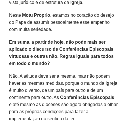
vista jurídico e de estrutura da
Igreja
.
Neste
Motu Proprio
, estamos no coração do desejo
do Papa de assumir pessoalmente esse empenho
com muita seriedade.
Em suma, a partir de hoje, não pode mais ser
aplicado o discurso de Conferências Episcopais
virtuosas e outras não. Regras iguais para todos
em todo o mundo?
Não. A atitude deve ser a mesma, mas não podem
haver as mesmas medidas, porque o mundo da
Igreja
é muito diverso, de um país para outro e de um
continente para outro. As
Conferências Episcopais
e até mesmo as dioceses são agora obrigadas a olhar
para as próprias condições para fazer a
implementação no sentido da lei.