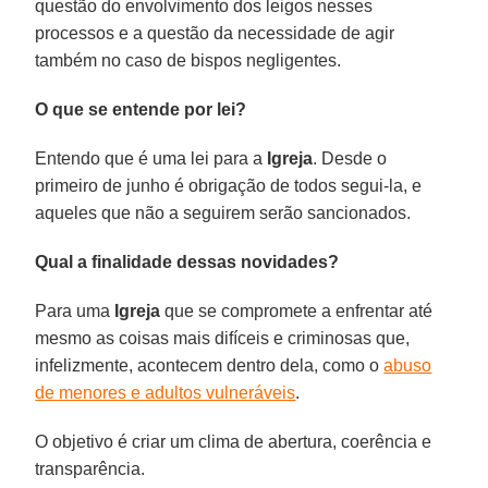
questão do envolvimento dos leigos nesses
processos e a questão da necessidade de agir
também no caso de bispos negligentes.
O que se entende por lei?
Entendo que é uma lei para a
Igreja
. Desde o
primeiro de junho é obrigação de todos segui-la, e
aqueles que não a seguirem serão sancionados.
Qual a finalidade dessas novidades?
Para uma
Igreja
que se compromete a enfrentar até
mesmo as coisas mais difíceis e criminosas que,
infelizmente, acontecem dentro dela, como o
abuso
de menores e adultos vulneráveis
.
O objetivo é criar um clima de abertura, coerência e
transparência.