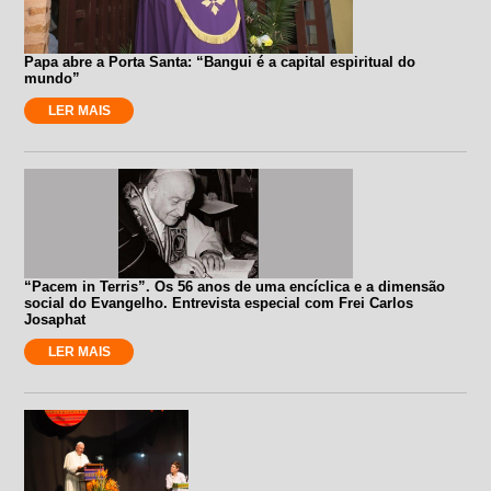
Papa abre a Porta Santa: “Bangui é a capital espiritual do
mundo”
LER MAIS
“Pacem in Terris”. Os 56 anos de uma encíclica e a dimensão
social do Evangelho. Entrevista especial com Frei Carlos
Josaphat
LER MAIS