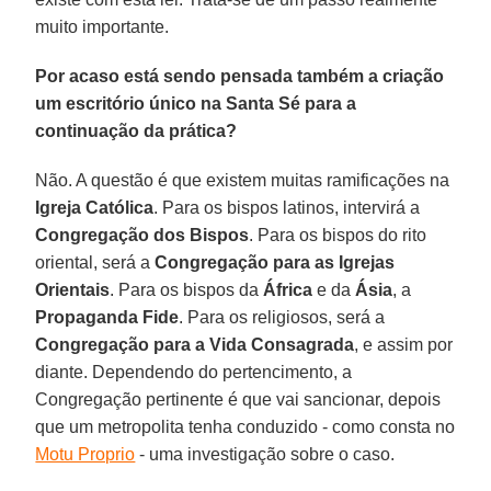
muito importante.
Por acaso está sendo pensada também a criação
um escritório único na Santa Sé para a
continuação da prática?
Não. A questão é que existem muitas ramificações na
Igreja Católica
. Para os bispos latinos, intervirá a
Congregação dos Bispos
. Para os bispos do rito
oriental, será a
Congregação para as Igrejas
Orientais
. Para os bispos da
África
e da
Ásia
, a
Propaganda Fide
. Para os religiosos, será a
Congregação para a Vida Consagrada
, e assim por
diante. Dependendo do pertencimento, a
Congregação pertinente é que vai sancionar, depois
que um metropolita tenha conduzido - como consta no
Motu Proprio
- uma investigação sobre o caso.