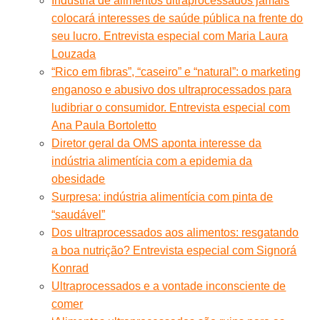
Indústria de alimentos ultraprocessados jamais
colocará interesses de saúde pública na frente do
seu lucro. Entrevista especial com Maria Laura
Louzada
“Rico em fibras”, “caseiro” e “natural”: o marketing
enganoso e abusivo dos ultraprocessados para
ludibriar o consumidor. Entrevista especial com
Ana Paula Bortoletto
Diretor geral da OMS aponta interesse da
indústria alimentícia com a epidemia da
obesidade
Surpresa: indústria alimentícia com pinta de
“saudável”
Dos ultraprocessados aos alimentos: resgatando
a boa nutrição? Entrevista especial com Signorá
Konrad
Ultraprocessados e a vontade inconsciente de
comer