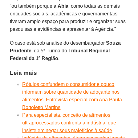
“ou também porque a
Abia
, como todas as demais
entidades sociais, acadêmicas e governamentais
tiveram amplo espaço para produzir e organizar suas
pesquisas e evidências e apresentar à Agência.”
O caso está sob análise do desembargador
Souza
Prudente
, da 5ª Turma do
Tribunal Regional
Federal da 1ª Região
.
Leia mais
Rótulos confundem o consumidor e pouco
informam sobre quantidade de adoçante nos
alimentos. Entrevista especial com Ana Paula
Bortoletto Martins
Para especialista, conceito de alimentos
ultraprocessados confronta a indústria, que
insiste em negar seus malefícios à saúde