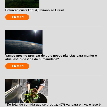
Poluição custa US$ 4,9 bi/ano ao Brasil
LER MAIS
Vamos mesmo precisar de dois novos planetas para manter o
atual estilo de vida da humanidade?
LER MAIS
“Do total de comida que se produz, 40% vai para o lixo, e isso é