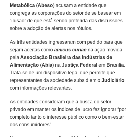
Metabólica
(
Abeso
) acusam a entidade que
congrega as corporações do setor de se basear em
“ilusão” de que está sendo preterida das discussões
sobre a adoção de alertas nos rótulos.
As três entidades ingressaram com pedido para que
sejam aceitas como
amicus curiae
na ação movida
pela
Associação Brasileira das Indústrias de
Alimentação
(
Abia
) na
Justiça Federal
em
Brasília
.
Trata-se de um dispositivo legal que permite que
representantes da sociedade subsidiem o
Judiciário
com informações relevantes.
As entidades consideram que a busca do setor
privado em manter os índices de lucro fez ignorar “por
completo tanto o interesse público como o bem-estar
dos consumidores”.