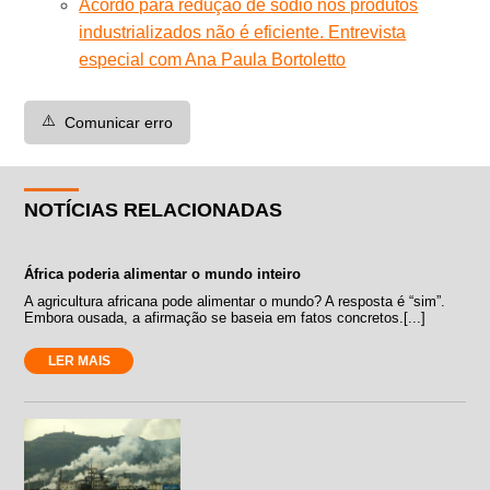
Acordo para redução de sódio nos produtos
industrializados não é eficiente. Entrevista
especial com Ana Paula Bortoletto
⚠️
Comunicar erro
NOTÍCIAS RELACIONADAS
África poderia alimentar o mundo inteiro
A agricultura africana pode alimentar o mundo? A resposta é “sim”.
Embora ousada, a afirmação se baseia em fatos concretos.[...]
LER MAIS