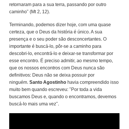
retornaram para a sua terra, passando por outro
caminho" (Mt 2, 12).
Terminando, podemos dizer hoje, com uma quase
certeza, que o Deus da história é único. A sua
presença e o seu poder são desconcertantes. O
importante é buscá-lo, pôr-se a caminho para
descobri-lo, encontrá-lo e deixar-se transformar por
esse encontro. É preciso admitir, ao mesmo tempo,
que os nossos encontros com Deus nunca são
definitivos: Deus não se deixa possuir por
ninguém.
Santo Agostinho
havia compreendido isso
muito bem quando escreveu: "Por toda a vida
buscamos Deus e, quando o encontramos, devemos
buscá-lo mais uma vez".