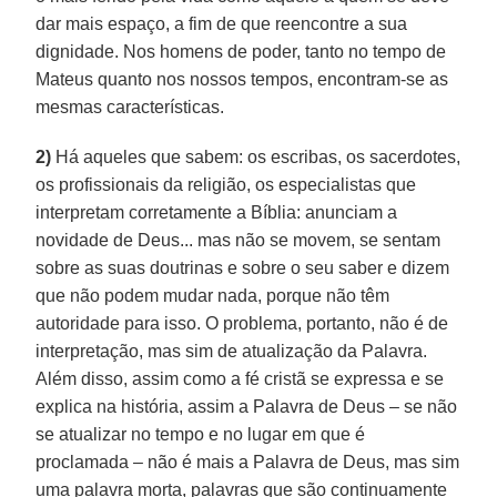
dar mais espaço, a fim de que reencontre a sua
dignidade. Nos homens de poder, tanto no tempo de
Mateus quanto nos nossos tempos, encontram-se as
mesmas características.
2)
Há aqueles que sabem: os escribas, os sacerdotes,
os profissionais da religião, os especialistas que
interpretam corretamente a Bíblia: anunciam a
novidade de Deus... mas não se movem, se sentam
sobre as suas doutrinas e sobre o seu saber e dizem
que não podem mudar nada, porque não têm
autoridade para isso. O problema, portanto, não é de
interpretação, mas sim de atualização da Palavra.
Além disso, assim como a fé cristã se expressa e se
explica na história, assim a Palavra de Deus – se não
se atualizar no tempo e no lugar em que é
proclamada – não é mais a Palavra de Deus, mas sim
uma palavra morta, palavras que são continuamente