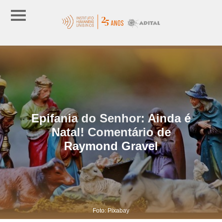
Epifania do Senhor: Ainda é
Natal! Comentário de
Raymond Gravel
Foto: Pixabay