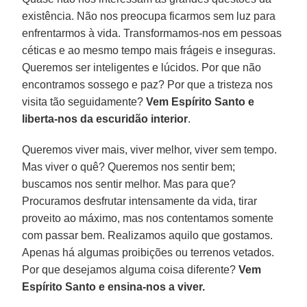
existência. Não nos preocupa ficarmos sem luz para
enfrentarmos à vida. Transformamos-nos em pessoas
céticas e ao mesmo tempo mais frágeis e inseguras.
Queremos ser inteligentes e lúcidos. Por que não
encontramos sossego e paz? Por que a tristeza nos
visita tão seguidamente?
Vem Espírito Santo e
liberta-nos da escuridão interior
.
Queremos viver mais, viver melhor, viver sem tempo.
Mas viver o quê? Queremos nos sentir bem;
buscamos nos sentir melhor. Mas para que?
Procuramos desfrutar intensamente da vida, tirar
proveito ao máximo, mas nos contentamos somente
com passar bem. Realizamos aquilo que gostamos.
Apenas há algumas proibições ou terrenos vetados.
Por que desejamos alguma coisa diferente?
Vem
Espírito Santo e ensina-nos a viver.