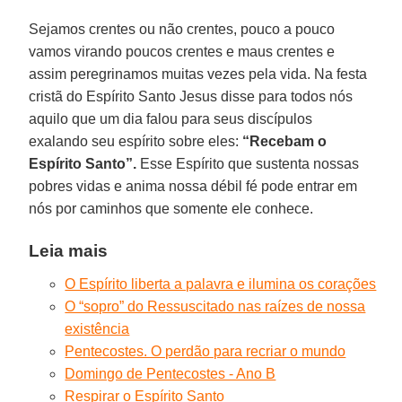
Sejamos crentes ou não crentes, pouco a pouco
vamos virando poucos crentes e maus crentes e
assim peregrinamos muitas vezes pela vida. Na festa
cristã do Espírito Santo Jesus disse para todos nós
aquilo que um dia falou para seus discípulos
exalando seu espírito sobre eles:
“Recebam o
Espírito Santo”.
Esse Espírito que sustenta nossas
pobres vidas e anima nossa débil fé pode entrar em
nós por caminhos que somente ele conhece.
Leia mais
O Espírito liberta a palavra e ilumina os corações
O “sopro” do Ressuscitado nas raízes de nossa
existência
Pentecostes. O perdão para recriar o mundo
Domingo de Pentecostes - Ano B
Respirar o Espírito Santo