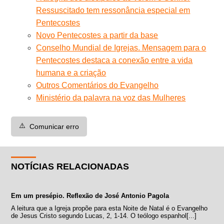
Ressuscitado tem ressonância especial em
Pentecostes
Novo Pentecostes a partir da base
Conselho Mundial de Igrejas. Mensagem para o
Pentecostes destaca a conexão entre a vida
humana e a criação
Outros Comentários do Evangelho
Ministério da palavra na voz das Mulheres
⚠️
Comunicar erro
NOTÍCIAS RELACIONADAS
Em um presépio. Reflexão de José Antonio Pagola
A leitura que a Igreja propõe para esta Noite de Natal é o Evangelho
de Jesus Cristo segundo Lucas, 2, 1-14. O teólogo espanhol[...]