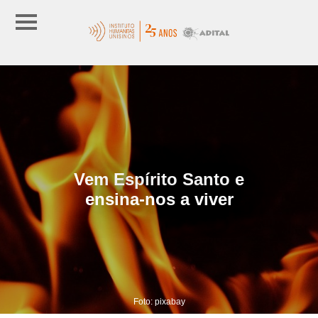
Vem Espírito Santo e
ensina-nos a viver
Foto: pixabay