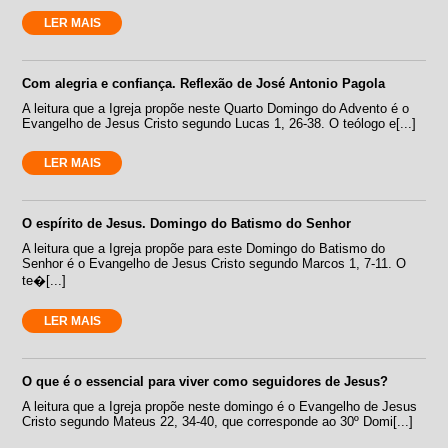
LER MAIS
Com alegria e confiança. Reflexão de José Antonio Pagola
A leitura que a Igreja propõe neste Quarto Domingo do Advento é o
Evangelho de Jesus Cristo segundo Lucas 1, 26-38. O teólogo e[...]
LER MAIS
O espírito de Jesus. Domingo do Batismo do Senhor
A leitura que a Igreja propõe para este Domingo do Batismo do
Senhor é o Evangelho de Jesus Cristo segundo Marcos 1, 7-11. O
te�[...]
LER MAIS
O que é o essencial para viver como seguidores de Jesus?
A leitura que a Igreja propõe neste domingo é o Evangelho de Jesus
Cristo segundo Mateus 22, 34-40, que corresponde ao 30º Domi[...]