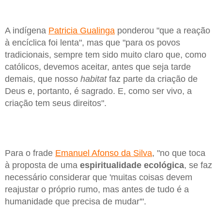
A indígena
Patricia Gualinga
ponderou "que a reação
à encíclica foi lenta", mas que "para os povos
tradicionais, sempre tem sido muito claro que, como
católicos, devemos aceitar, antes que seja tarde
demais, que nosso
habitat
faz parte da criação de
Deus e, portanto, é sagrado. E, como ser vivo, a
criação tem seus direitos".
Para o frade
Emanuel Afonso da Silva
, "no que toca
à proposta de uma
espiritualidade
ecológica
, se faz
necessário considerar que 'muitas coisas devem
reajustar o próprio rumo, mas antes de tudo é a
humanidade que precisa de mudar'".