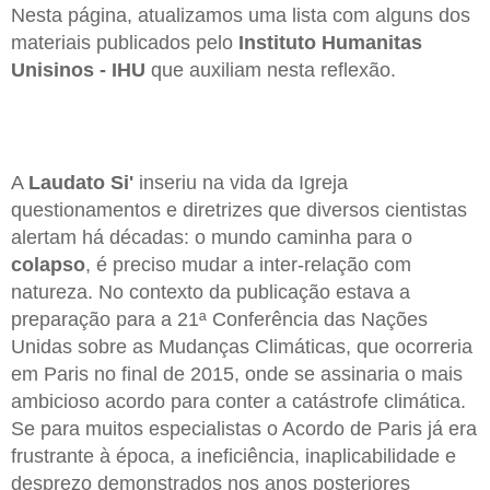
Nesta página, atualizamos uma lista com alguns dos
materiais publicados pelo
Instituto Humanitas
Unisinos - IHU
que auxiliam nesta reflexão.
A
Laudato Si'
inseriu na vida da Igreja
questionamentos e diretrizes que diversos cientistas
alertam há décadas: o mundo caminha para o
colapso
, é preciso mudar a inter-relação com
natureza. No contexto da publicação estava a
preparação para a 21ª Conferência das Nações
Unidas sobre as Mudanças Climáticas, que ocorreria
em Paris no final de 2015, onde se assinaria o mais
ambicioso acordo para conter a catástrofe climática.
Se para muitos especialistas o Acordo de Paris já era
frustrante à época, a ineficiência, inaplicabilidade e
desprezo demonstrados nos anos posteriores