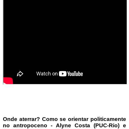
Onde aterrar? Como se orientar politicamente
no antropoceno - Alyne Costa (PUC-Rio) e