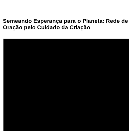
Semeando Esperança para o Planeta: Rede de
Oração pelo Cuidado da Criação