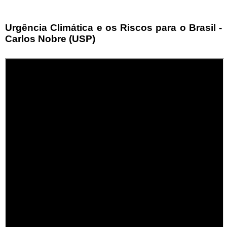
Urgência Climática e os Riscos para o Brasil -
Carlos Nobre (USP)