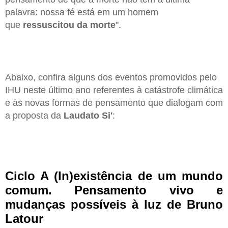
palavra: nossa fé está em um homem
que
ressuscitou da morte
".
Abaixo, confira alguns dos eventos promovidos pelo
IHU neste último ano referentes à catástrofe climática
e às novas formas de pensamento que dialogam com
a proposta da
Laudato Si'
:
Ciclo A (In)existência de um mundo
comum. Pensamento vivo e
mudanças possíveis à luz de Bruno
Latour