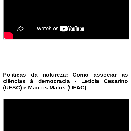
Políticas da natureza: Como associar as
ciências à democracia - Letícia Cesarino
(UFSC) e Marcos Matos (UFAC)