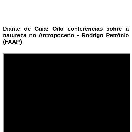
Diante de Gaia: Oito conferências sobre a
natureza no Antropoceno - Rodrigo Petrônio
(FAAP)