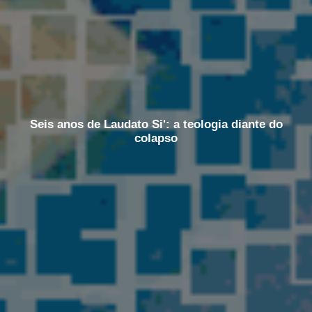
Seis anos de Laudato Si': a teologia diante do
colapso