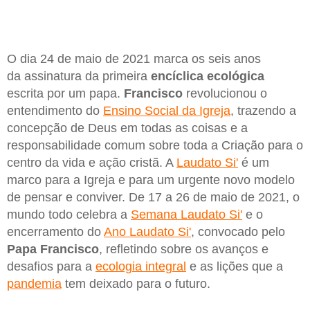
O dia 24 de maio de 2021 marca os seis anos
da assinatura da primeira
encíclica ecológica
escrita por um papa.
Francisco
revolucionou o
entendimento do
Ensino Social da Igreja
, trazendo a
concepção de Deus em todas as coisas e a
responsabilidade comum sobre toda a Criação para o
centro da vida e ação cristã. A
Laudato Si'
é um
marco para a Igreja e para um urgente novo modelo
de pensar e conviver. De 17 a 26 de maio de 2021, o
mundo todo celebra a
Semana Laudato Si'
e o
encerramento do
Ano Laudato Si'
, convocado pelo
Papa Francisco
, refletindo sobre os avanços e
desafios para a
ecologia integral
e as lições que a
pandemia
tem deixado para o futuro.