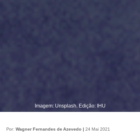
Imagem: Unsplash. Edição: IHU
Por:
Wagner Fernandes de Azevedo |
24 Mai 2021