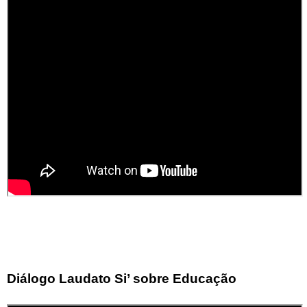
Diálogo Laudato Si’ sobre Educação