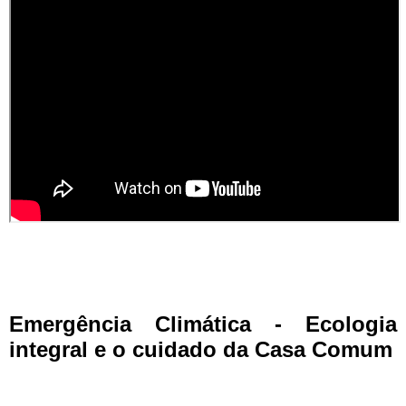
Emergência Climática - Ecologia
integral e o cuidado da Casa Comum