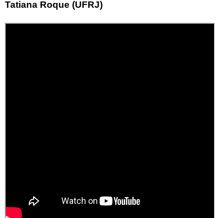
Tatiana Roque (UFRJ)