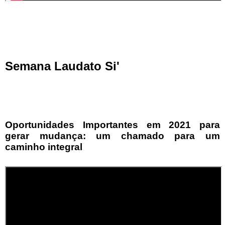
Semana Laudato Si'
Oportunidades Importantes em 2021 para
gerar mudança: um chamado para um
caminho integral