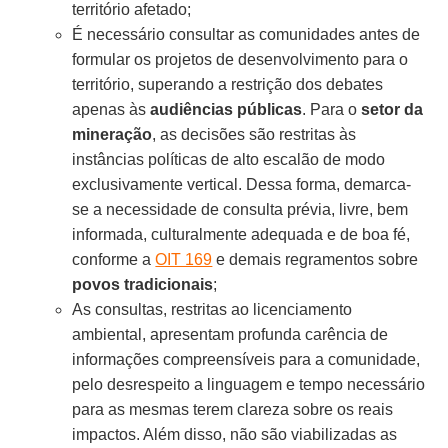
território afetado;
É necessário consultar as comunidades antes de
formular os projetos de desenvolvimento para o
território, superando a restrição dos debates
apenas às
audiências públicas
. Para o
setor da
mineração
, as decisões são restritas às
instâncias políticas de alto escalão de modo
exclusivamente vertical. Dessa forma, demarca-
se a necessidade de consulta prévia, livre, bem
informada, culturalmente adequada e de boa fé,
conforme a
OIT 169
e demais regramentos sobre
povos tradicionais
;
As consultas, restritas ao licenciamento
ambiental, apresentam profunda carência de
informações compreensíveis para a comunidade,
pelo desrespeito a linguagem e tempo necessário
para as mesmas terem clareza sobre os reais
impactos. Além disso, não são viabilizadas as