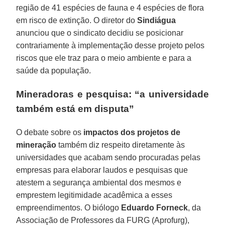
região de 41 espécies de fauna e 4 espécies de flora
em risco de extinção. O diretor do
Sindiágua
anunciou que o sindicato decidiu se posicionar
contrariamente à implementação desse projeto pelos
riscos que ele traz para o meio ambiente e para a
saúde da população.
Mineradoras e pesquisa: “a universidade
também está em disputa”
O debate sobre os
impactos dos projetos de
mineração
também diz respeito diretamente às
universidades que acabam sendo procuradas pelas
empresas para elaborar laudos e pesquisas que
atestem a segurança ambiental dos mesmos e
emprestem legitimidade acadêmica a esses
empreendimentos. O biólogo
Eduardo Forneck
, da
Associação de Professores da FURG (Aprofurg),