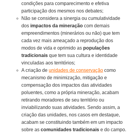
condições para comparecimento e efetiva
participação dos mesmos nos debates;
Não se considera a sinergia ou cumulatividade
dos
impactos da mineração
com demais
empreendimentos (minerários ou não) que tem
cada vez mais ameaçado a reprodução dos
modos de vida e oprimido as
populações
tradicionais
que tem sua cultura e identidade
vinculadas aos territórios;
A criação de
unidades de conservação
como
mecanismo de minimização, mitigação e
compensação dos impactos das atividades
poluentes, como a própria mineração, acabam
retirando moradores de seu território ou
inviabilizando suas atividades. Sendo assim, a
criação das unidades, nos casos em destaque,
acabam se constituindo também em um impacto
sobre as
comunidades tradicionais
e do campo.