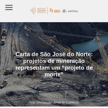
Carta de São José do Norte:
projetos de mineração
representam um “projeto de
morte”
Foto: Divulgação/ Jornal do Comércio