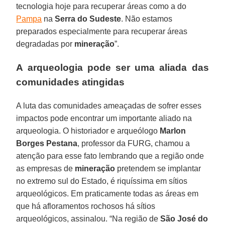
tecnologia hoje para recuperar áreas como a do
Pampa
na
Serra do Sudeste
. Não estamos
preparados especialmente para recuperar áreas
degradadas por
mineração
”.
A arqueologia pode ser uma aliada das
comunidades atingidas
A luta das comunidades ameaçadas de sofrer esses
impactos pode encontrar um importante aliado na
arqueologia. O historiador e arqueólogo
Marlon
Borges Pestana
, professor da FURG, chamou a
atenção para esse fato lembrando que a região onde
as empresas de
mineração
pretendem se implantar
no extremo sul do Estado, é riquíssima em sítios
arqueológicos. Em praticamente todas as áreas em
que há afloramentos rochosos há sítios
arqueológicos, assinalou. “Na região de
São José do