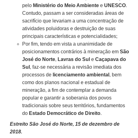
pelo
Ministério do Meio Ambiente
e
UNESCO
.
Contudo, passam a ser consideradas áreas de
sacrifício que levariam a uma concentração de
atividades poluidoras e destruição de suas
principais características e potencialidades;
Por fim, tendo em vista a unanimidade de
posicionamentos contrários à mineração em
São
José do Norte
,
Lavras do Sul
e
Caçapava do
Sul
, faz-se necessária a revisão imediata dos
processos de
licenciamento
ambiental
, bem
como dos planos nacional e estadual de
mineração, a fim de contemplar a demanda
popular e garantir a soberania dos povos
tradicionais sobre seus territórios, fundamentos
do
Estado Democrático de Direito
.
Estreito São José do Norte, 15 de dezembro de
2018.