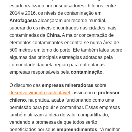
estudo realizado por pesquisadores chilenos, entre
2014 e 2016, os níveis de contaminação em
Antofagasta
alcançaram um recorde mundial,
superando os níveis encontrados nas cidades mais
contaminadas da
China
. A maior concentração de
elementos contaminantes encontra-se numa área de
500 metros em torno do porto. Ele também falou sobre
algumas das principais estratégias adotadas pela
comunidade daquela região para enfrentar as
empresas responsáveis pela
contaminação
.
O discurso das
empresas mineradoras
sobre
desenvolvimento sustentável
, assinalou o
professor
chileno
, na prática, acaba funcionando como uma
permissão para poluir e contaminar. Essas empresas
também utilizam a ideia de valor compartilhado,
vendendo a promessa de que todos serão
beneficiados por seus
empreendimentos
. “A melhor