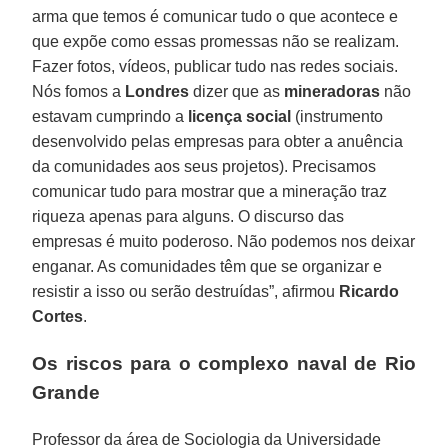
arma que temos é comunicar tudo o que acontece e
que expõe como essas promessas não se realizam.
Fazer fotos, vídeos, publicar tudo nas redes sociais.
Nós fomos a
Londres
dizer que as
mineradoras
não
estavam cumprindo a
licença social
(instrumento
desenvolvido pelas empresas para obter a anuência
da comunidades aos seus projetos). Precisamos
comunicar tudo para mostrar que a mineração traz
riqueza apenas para alguns. O discurso das
empresas é muito poderoso. Não podemos nos deixar
enganar. As comunidades têm que se organizar e
resistir a isso ou serão destruídas”, afirmou
Ricardo
Cortes
.
Os riscos para o complexo naval de Rio
Grande
Professor da área de Sociologia da Universidade