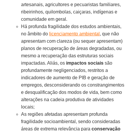
artesanais, agricultores e pecuaristas familiares,
ribeirinhos, quilombolas, caiçaras, indígenas e
comunidade em geral.
Há profunda fragilidade dos estudos ambientais,
no âmbito do
licenciamento ambiental
, que não
apresentam com clareza (ou sequer apresentam)
planos de recuperação de áreas degradadas, ou
mesmo a recuperação das estruturas sociais
impactadas. Aliás, os
impactos sociais
são
profundamente negligenciados, restritos a
indicadores de aumento de PIB e geração de
empregos, desconsiderando os constrangimentos
e desqualificação dos modos de vida, bem como
alterações na cadeia produtiva de atividades
locais;
As regiões afetadas apresentam profunda
fragilidade socioambiental, sendo consideradas
áreas de extrema relevância para
conservação