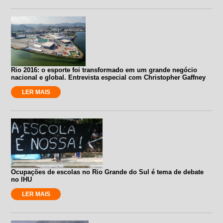
Rio 2016: o esporte foi transformado em um grande negócio
nacional e global. Entrevista especial com Christopher Gaffney
LER MAIS
Ocupações de escolas no Rio Grande do Sul é tema de debate
no IHU
LER MAIS