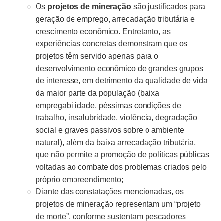
Os
projetos de mineração
são justificados para
geração de emprego, arrecadação tributária e
crescimento econômico. Entretanto, as
experiências concretas demonstram que os
projetos têm servido apenas para o
desenvolvimento econômico de grandes grupos
de interesse, em detrimento da qualidade de vida
da maior parte da população (baixa
empregabilidade, péssimas condições de
trabalho, insalubridade, violência, degradação
social e graves passivos sobre o ambiente
natural), além da baixa arrecadação tributária,
que não permite a promoção de políticas públicas
voltadas ao combate dos problemas criados pelo
próprio empreendimento;
Diante das constatações mencionadas, os
projetos de mineração representam um “projeto
de morte”, conforme sustentam pescadores