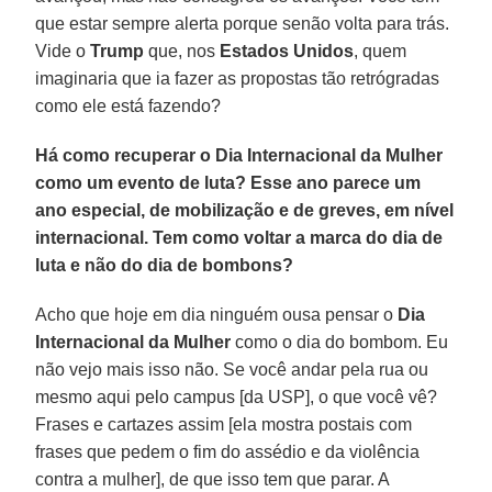
que estar sempre alerta porque senão volta para trás.
Vide o
Trump
que, nos
Estados Unidos
, quem
imaginaria que ia fazer as propostas tão retrógradas
como ele está fazendo?
Há como recuperar o Dia Internacional da Mulher
como um evento de luta? Esse ano parece um
ano especial, de mobilização e de greves, em nível
internacional. Tem como voltar a marca do dia de
luta e não do dia de bombons?
Acho que hoje em dia ninguém ousa pensar o
Dia
Internacional da Mulher
como o dia do bombom. Eu
não vejo mais isso não. Se você andar pela rua ou
mesmo aqui pelo campus [da USP], o que você vê?
Frases e cartazes assim [ela mostra postais com
frases que pedem o fim do assédio e da violência
contra a mulher], de que isso tem que parar. A