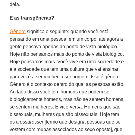
dela.
E as transgêneras?
Gênero
significa o seguinte: quando você está
pensando em uma pessoa, em um corpo, até agora a
gente pensava apenas do ponto de vista biológico.
Hoje não pensamos mais do ponto de vista biológico.
Hoje pensamos mais. Você vive em uma sociedade e
é a sociedade que tem uma cultura que vai ensinar
para você a ser mulher, a ser homem. Isso é gênero.
Gênero é o contexto dentro do qual as pessoas estão.
Ao lado disso você tem homens que podem ser
biologicamente homens, mas não se sentem homens,
se sentem mulheres. E vice-versa. Homens que são
bissexuais, mulheres que são bissexuais. Hoje tem
os
crossdresser
[termo que designa pessoas que se
vestem com roupas associados ao sexo oposto], que