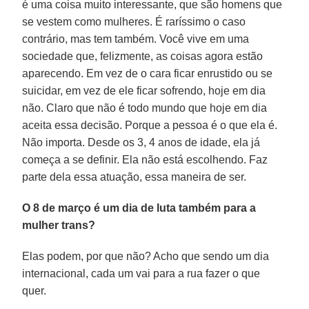
é uma coisa muito interessante, que são homens que
se vestem como mulheres. É raríssimo o caso
contrário, mas tem também. Você vive em uma
sociedade que, felizmente, as coisas agora estão
aparecendo. Em vez de o cara ficar enrustido ou se
suicidar, em vez de ele ficar sofrendo, hoje em dia
não. Claro que não é todo mundo que hoje em dia
aceita essa decisão. Porque a pessoa é o que ela é.
Não importa. Desde os 3, 4 anos de idade, ela já
começa a se definir. Ela não está escolhendo. Faz
parte dela essa atuação, essa maneira de ser.
O 8 de março é um dia de luta também para a
mulher trans?
Elas podem, por que não? Acho que sendo um dia
internacional, cada um vai para a rua fazer o que
quer.