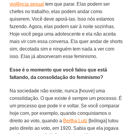
violência sexual
tem que parar. Elas podem ser
chefes no trabalho, elas podem andar como
quiserem. Você deve apoiá-las. Isso nós estamos
fazendo. Agora, elas podem sair à noite sozinhas.
Hoje você pega uma adolescente e ela não aceita
mais vir com essa conversa. Ela quer andar de shorts
sim, decotada sim e ninguém tem nada a ver com
isso. Elas já absorveram esse feminismo.
Esse é o momento que você falou que está
faltando, da consolidação do feminismo?
Na sociedade não existe, nunca [houve] uma
consolidação. O que existe é sempre um processo. É
um processo que pode ir e voltar. Se você comparar
hoje com, por exemplo, quando conquistamos o
direito ao voto, quando a
Bertha Lutz
[bióloga] lutou
pelo direito ao voto, em 1920. Sabia que ela jogava