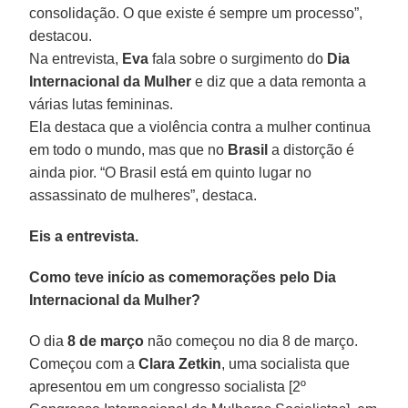
consolidação. O que existe é sempre um processo”,
destacou.
Na entrevista,
Eva
fala sobre o surgimento do
Dia
Internacional da Mulher
e diz que a data remonta a
várias lutas femininas.
Ela destaca que a violência contra a mulher continua
em todo o mundo, mas que no
Brasil
a distorção é
ainda pior. “O Brasil está em quinto lugar no
assassinato de mulheres”, destaca.
Eis a entrevista.
Como teve início as comemorações pelo Dia
Internacional da Mulher?
O dia
8 de março
não começou no dia 8 de março.
Começou com a
Clara Zetkin
, uma socialista que
apresentou em um congresso socialista [2º