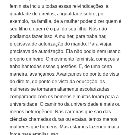
feminista incluiu todas essas reivindicações: a
igualdade de direitos, a igualdade sobre, por
exemplo, na família, de a mulher poder dizer quem é
seu filho e quem é o pai do seu filho. Nós não
podíamos fazer isso. A mulher, para trabalhar,
precisava de autorização do marido. Para viajar,
precisava de autorização. Ela não podia nem usar o
próprio dinheiro. O movimento feminista começou a
trabalhar todas essas questões. E, de uma certa
maneira, avançamos. Avançamos do ponto de vista
do direito, do ponto de vista da educação, as
mulheres se tornaram altamente escolarizadas
comparando com os homens e muitas foram para a
universidade. O caminho da universidade é mais ou
menos heterogêneo. Nas carreiras que são das
ciências chamadas duras ou exatas, temos menos
mulheres que homens. Mas estamos fazendo muita
força para ampliar isso.