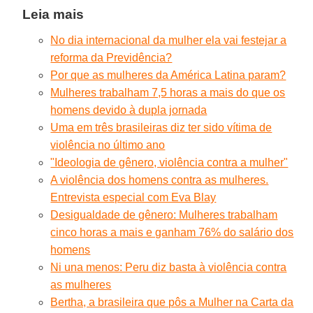
Leia mais
No dia internacional da mulher ela vai festejar a
reforma da Previdência?
Por que as mulheres da América Latina param?
Mulheres trabalham 7,5 horas a mais do que os
homens devido à dupla jornada
Uma em três brasileiras diz ter sido vítima de
violência no último ano
"Ideologia de gênero, violência contra a mulher"
A violência dos homens contra as mulheres.
Entrevista especial com Eva Blay
Desigualdade de gênero: Mulheres trabalham
cinco horas a mais e ganham 76% do salário dos
homens
Ni una menos: Peru diz basta à violência contra
as mulheres
Bertha, a brasileira que pôs a Mulher na Carta da