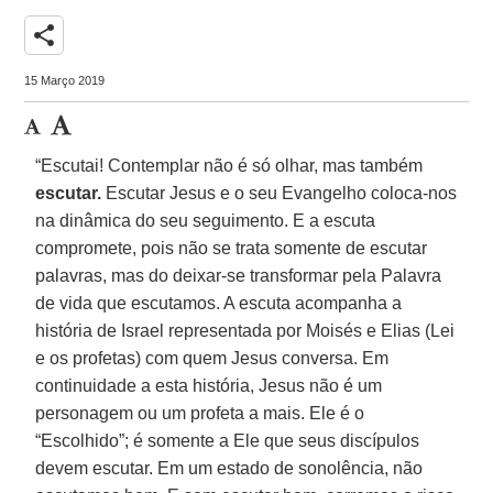
share
15 Março 2019
“Escutai! Contemplar não é só olhar, mas também
escutar.
Escutar Jesus e o seu Evangelho coloca-nos
na dinâmica do seu seguimento. E a escuta
compromete, pois não se trata somente de escutar
palavras, mas do deixar-se transformar pela Palavra
de vida que escutamos. A escuta acompanha a
história de Israel representada por Moisés e Elias (Lei
e os profetas) com quem Jesus conversa. Em
continuidade a esta história, Jesus não é um
personagem ou um profeta a mais. Ele é o
“Escolhido”; é somente a Ele que seus discípulos
devem escutar. Em um estado de sonolência, não