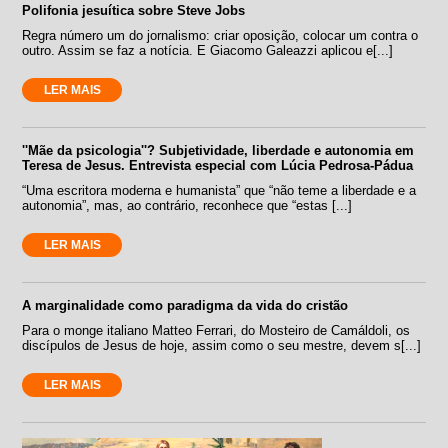
Polifonia jesuítica sobre Steve Jobs
Regra número um do jornalismo: criar oposição, colocar um contra o
outro. Assim se faz a notícia. E Giacomo Galeazzi aplicou e[...]
LER MAIS
''Mãe da psicologia''? Subjetividade, liberdade e autonomia em
Teresa de Jesus. Entrevista especial com Lúcia Pedrosa-Pádua
“Uma escritora moderna e humanista” que “não teme a liberdade e a
autonomia”, mas, ao contrário, reconhece que “estas [...]
LER MAIS
A marginalidade como paradigma da vida do cristão
Para o monge italiano Matteo Ferrari, do Mosteiro de Camáldoli, os
discípulos de Jesus de hoje, assim como o seu mestre, devem s[...]
LER MAIS