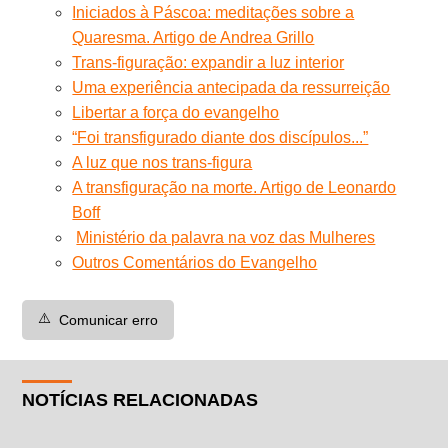
Iniciados à Páscoa: meditações sobre a
Quaresma. Artigo de Andrea Grillo
Trans-figuração: expandir a luz interior
Uma experiência antecipada da ressurreição
Libertar a força do evangelho
“Foi transfigurado diante dos discípulos...”
A luz que nos trans-figura
A transfiguração na morte. Artigo de Leonardo
Boff
Ministério da palavra na voz das Mulheres
Outros Comentários do Evangelho
⚠️
Comunicar erro
NOTÍCIAS RELACIONADAS