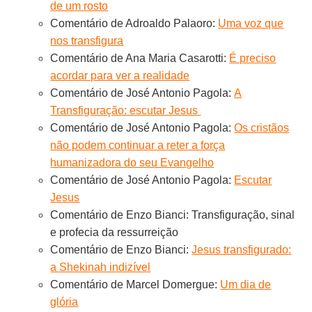
de um rosto
Comentário de Adroaldo Palaoro:
Uma voz que
nos transfigura
Comentário de Ana Maria Casarotti:
É preciso
acordar para ver a realidade
Comentário de José Antonio Pagola:
A
Transfiguração: escutar Jesus
Comentário de José Antonio Pagola:
Os cristãos
não podem continuar a reter a força
humanizadora do seu Evangelho
Comentário de José Antonio Pagola:
Escutar
Jesus
Comentário de Enzo Bianci: Transfiguração, sinal
e profecia da ressurreição
Comentário de Enzo Bianci:
Jesus transfigurado:
a Shekinah indizível
Comentário de Marcel Domergue:
Um dia de
glória