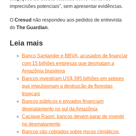
imprecisões potenciais", sem apresentar evidências.
O
Cresud
não respondeu aos pedidos de entrevista
do
The
Guardian
.
Leia mais
Banco Santander e BBVA, acusados de financiar
com 15 bilhões empresas que desmatam a
Amazônia brasileira
Bancos investiram US$ 395 bilhões em setores
que impulsionam a destruição de florestas
tropicais
Bancos públicos e privados financiam
desmatamento no sul da Amazônia
Cacique Raoni: bancos devem parar de investir
no desmatamento
Bancos são cobrados sobre riscos climáticos,