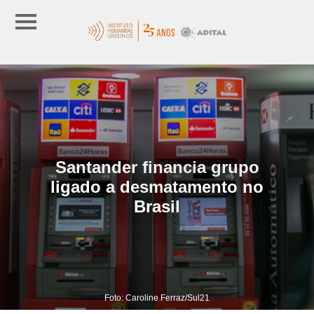
Santander financia grupo
ligado a desmatamento no
Brasil
Foto: Caroline Ferraz/Sul21