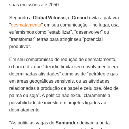
suas emissões até 2050.
Segundo a
Global Witness
, o
Cresud
evita a palavra
"
desmatamento
" em sua comunicação – no lugar, usa
eufemismos como "estabilizar", "desenvolver" ou
"transformar" terras para atingir seu "potencial
produtivo".
Em seu compromisso de redução de desmatamento,
o banco diz que "decidiu limitar seu envolvimento em
determinadas atividades" como as de "petróleo e gás
em áreas geográficas sensíveis, ou as atividades
relacionadas à produção de papel e celulose, óleo de
palma ou soja". A política não exclui claramente a
possibilidade de investir em projetos ligados ao
desmatamento.
"As políticas vagas do
Santander
deixam a porta