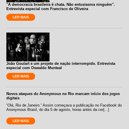
"A democracia brasileira é chata. Não entusiasma ninguém".
Entrevista especial com Francisco de Oliveira
LER MAIS
João Goulart e um projeto de nação interrompido. Entrevista
especial com Oswaldo Munteal
LER MAIS
Novos ataques do Anonymous no Rio marcam início dos jogos
digitais
“Olá, Rio de Janeiro.” Assim começava a publicação no Facebook do
Anonymous Brasil, do dia 5 de agosto, horas antes da cer[...]
LER MAIS