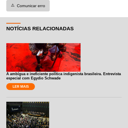
⚠️
Comunicar erro
NOTÍCIAS RELACIONADAS
A ambígua e ineficiente política indigenista brasileira. Entrevista
especial com Egydio Schwade
LER MAIS