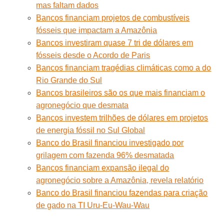
mas faltam dados
Bancos financiam projetos de combustíveis
fósseis que impactam a Amazônia
Bancos investiram quase 7 tri de dólares em
fósseis desde o Acordo de Paris
Bancos financiam tragédias climáticas como a do
Rio Grande do Sul
Bancos brasileiros são os que mais financiam o
agronegócio que desmata
Bancos investem trilhões de dólares em projetos
de energia fóssil no Sul Global
Banco do Brasil financiou investigado por
grilagem com fazenda 96% desmatada
Bancos financiam expansão ilegal do
agronegócio sobre a Amazônia, revela relatório
Banco do Brasil financiou fazendas para criação
de gado na TI Uru-Eu-Wau-Wau