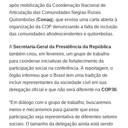
após mobilização da Coordenação Nacional de
Articulação das Comunidades Negras Rurais
Quilombolas (
Conaq
), que enviou uma carta aberta à
organização da COP denunciando a falta de inclusão
das comunidades afrodescendentes e quilombolas.
A
Secretaria-Geral da Presidência da República
também criou, em fevereiro, um grupo de trabalho
para coordenar iniciativas de fortalecimento da
participação social na conferência. À reportagem, o
órgão informou que o Brasil tem uma tradição de
incluir representantes da sociedade civil em sua
delegação oficial e que não será diferente na
COP30
.
“Em diálogo com o grupo de trabalho, buscaremos
meios e mecanismos para garantir que essa
participação seja representativa de diferentes setores
sociais. O tamanho da delegação ainda está sendo