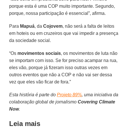
porque esta é uma COP muito importante. Segundo,
porque, nossa participação é essencial”, afirma.
Para
Mapuá
, da
Cojovem
, não será a falta de leitos
em hoteis ou em cruzeiros que vai impedir a presença
da sociedade social.
“Os
movimentos sociais
, os movimentos de luta não
se importam com isso. Se for preciso acampar na rua,
eles vão, porque já fizeram isso outras vezes em
outros eventos que não a COP e não vai ser dessa
vez que eles vão ficar de fora.”
Esta história é parte do
Projeto 89%
, uma iniciativa da
colaboração global de jornalismo
Covering Climate
Now
.
Leia mais