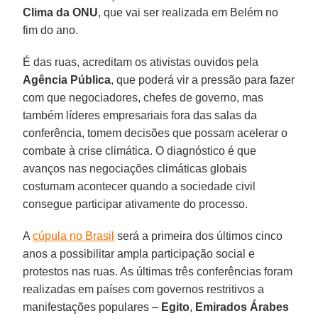
Clima da ONU
, que vai ser realizada em Belém no
fim do ano.
É das ruas, acreditam os ativistas ouvidos pela
Agência Pública
, que poderá vir a pressão para fazer
com que negociadores, chefes de governo, mas
também líderes empresariais fora das salas da
conferência, tomem decisões que possam acelerar o
combate à crise climática. O diagnóstico é que
avanços nas negociações climáticas globais
costumam acontecer quando a sociedade civil
consegue participar ativamente do processo.
A
cúpula no Brasil
será a primeira dos últimos cinco
anos a possibilitar ampla participação social e
protestos nas ruas. As últimas três conferências foram
realizadas em países com governos restritivos a
manifestações populares –
Egito
,
Emirados Árabes