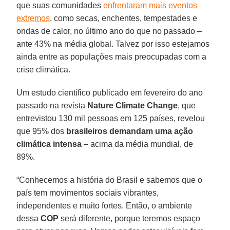
que suas comunidades
enfrentaram mais eventos
extremos
, como secas, enchentes, tempestades e
ondas de calor, no último ano do que no passado –
ante 43% na média global. Talvez por isso estejamos
ainda entre as populações mais preocupadas com a
crise climática.
Um estudo científico publicado em fevereiro do ano
passado na revista
Nature Climate Change
, que
entrevistou 130 mil pessoas em 125 países, revelou
que 95% dos
brasileiros demandam uma ação
climática intensa
– acima da média mundial, de
89%.
“Conhecemos a história do Brasil e sabemos que o
país tem movimentos sociais vibrantes,
independentes e muito fortes. Então, o ambiente
dessa
COP
será diferente, porque teremos espaço