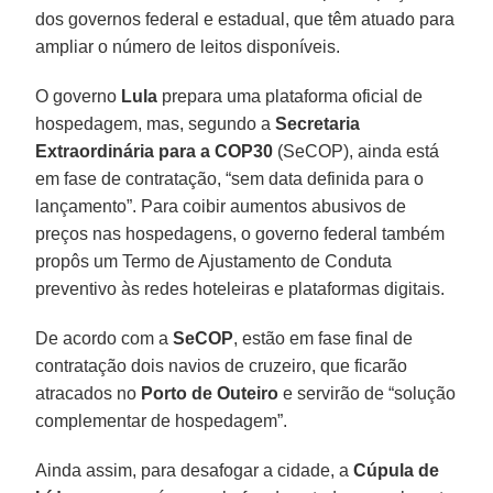
dos governos federal e estadual, que têm atuado para
ampliar o número de leitos disponíveis.
O governo
Lula
prepara uma plataforma oficial de
hospedagem, mas, segundo a
Secretaria
Extraordinária para a COP30
(SeCOP), ainda está
em fase de contratação, “sem data definida para o
lançamento”. Para coibir aumentos abusivos de
preços nas hospedagens, o governo federal também
propôs um Termo de Ajustamento de Conduta
preventivo às redes hoteleiras e plataformas digitais.
De acordo com a
SeCOP
, estão em fase final de
contratação dois navios de cruzeiro, que ficarão
atracados no
Porto de Outeiro
e servirão de “solução
complementar de hospedagem”.
Ainda assim, para desafogar a cidade, a
Cúpula de