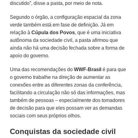
discutido”, disse a pasta, por meio de nota.
Segundo o órgão, a configuração espacial da zona
verde também está em fase de definição. Já em
relação à
Cúpula dos Povos
, que é uma iniciativa
autônoma da sociedade civil, a pasta afirmou que
ainda não há uma decisão fechada sobre a forma de
apoio do governo.
Uma das recomendações do
WWF-Brasil
é para que
o governo trabalhe na direção de aumentar as
conexões entre as diferentes zonas da conferência,
facilitando a circulação não só das informações, mas
também de pessoas – especialmente dos tomadores
de decisão para que eles possam ver as demandas
sociais com seus próprios olhos.
Conquistas da sociedade civil