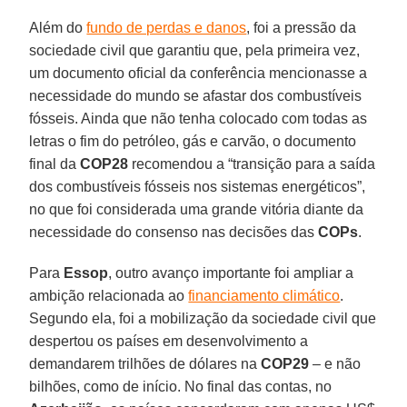
Além do
fundo de perdas e danos
, foi a pressão da
sociedade civil que garantiu que, pela primeira vez,
um documento oficial da conferência mencionasse a
necessidade do mundo se afastar dos combustíveis
fósseis. Ainda que não tenha colocado com todas as
letras o fim do petróleo, gás e carvão, o documento
final da
COP28
recomendou a “transição para a saída
dos combustíveis fósseis nos sistemas energéticos”,
no que foi considerada uma grande vitória diante da
necessidade do consenso nas decisões das
COPs
.
Para
Essop
, outro avanço importante foi ampliar a
ambição relacionada ao
financiamento climático
.
Segundo ela, foi a mobilização da sociedade civil que
despertou os países em desenvolvimento a
demandarem trilhões de dólares na
COP29
– e não
bilhões, como de início. No final das contas, no