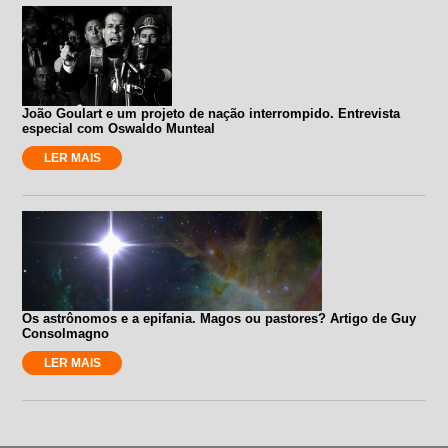
João Goulart e um projeto de nação interrompido. Entrevista
especial com Oswaldo Munteal
LER MAIS
Os astrônomos e a epifania. Magos ou pastores? Artigo de Guy
Consolmagno
LER MAIS