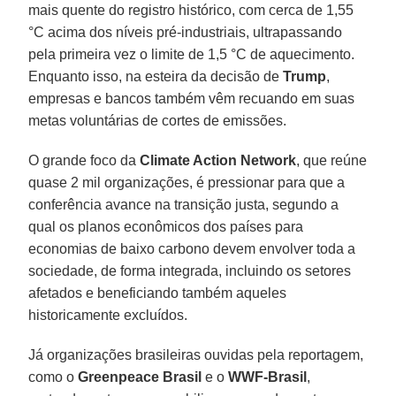
mais quente do registro histórico, com cerca de 1,55
°C acima dos níveis pré-industriais, ultrapassando
pela primeira vez o limite de 1,5 °C de aquecimento.
Enquanto isso, na esteira da decisão de
Trump
,
empresas e bancos também vêm recuando em suas
metas voluntárias de cortes de emissões.
O grande foco da
Climate Action Network
, que reúne
quase 2 mil organizações, é pressionar para que a
conferência avance na transição justa, segundo a
qual os planos econômicos dos países para
economias de baixo carbono devem envolver toda a
sociedade, de forma integrada, incluindo os setores
afetados e beneficiando também aqueles
historicamente excluídos.
Já organizações brasileiras ouvidas pela reportagem,
como o
Greenpeace Brasil
e o
WWF-Brasil
,