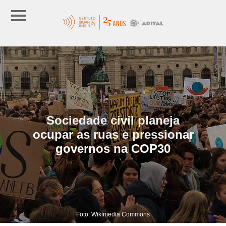
Sociedade civil planeja
ocupar as ruas e pressionar
governos na COP30
Foto: Wikimedia Commons