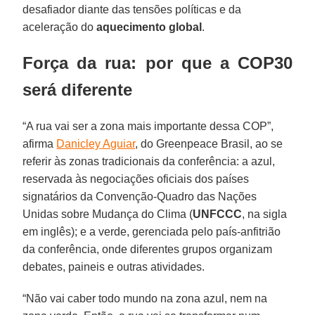
desafiador diante das tensões políticas e da
aceleração do
aquecimento global
.
Força da rua: por que a COP30
será diferente
“A rua vai ser a zona mais importante dessa COP”,
afirma
Danicley Aguiar
, do Greenpeace Brasil, ao se
referir às zonas tradicionais da conferência: a azul,
reservada às negociações oficiais dos países
signatários da Convenção-Quadro das Nações
Unidas sobre Mudança do Clima (
UNFCCC
, na sigla
em inglês); e a verde, gerenciada pelo país-anfitrião
da conferência, onde diferentes grupos organizam
debates, paineis e outras atividades.
“Não vai caber todo mundo na zona azul, nem na