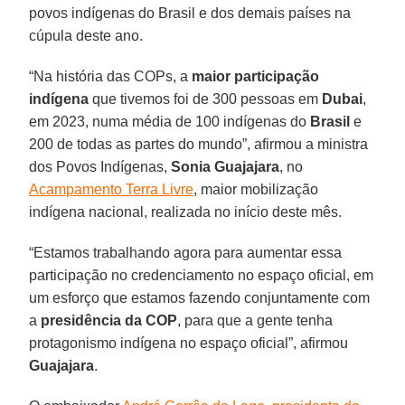
povos indígenas do Brasil e dos demais países na
cúpula deste ano.
“Na história das COPs, a
maior participação
indígena
que tivemos foi de 300 pessoas em
Dubai
,
em 2023, numa média de 100 indígenas do
Brasil
e
200 de todas as partes do mundo”, afirmou a ministra
dos Povos Indígenas,
Sonia Guajajara
, no
Acampamento Terra Livre
, maior mobilização
indígena nacional, realizada no início deste mês.
“Estamos trabalhando agora para aumentar essa
participação no credenciamento no espaço oficial, em
um esforço que estamos fazendo conjuntamente com
a
presidência da COP
, para que a gente tenha
protagonismo indígena no espaço oficial”, afirmou
Guajajara
.