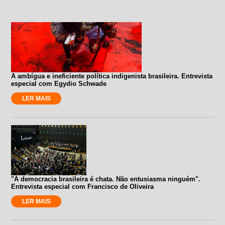
A ambígua e ineficiente política indigenista brasileira. Entrevista
especial com Egydio Schwade
LER MAIS
"A democracia brasileira é chata. Não entusiasma ninguém".
Entrevista especial com Francisco de Oliveira
LER MAIS