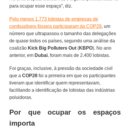
para ocupar esse espaço”, diz.
Pelo menos 1.773 lobistas de empresas de
combustíveis fósseis participaram da COP29
, um
número que ultrapassou o tamanho das delegações
de quase todos os países, segundo uma análise da
coalizão
Kick Big Polluters Out
(
KBPO
). No ano
anterior, em
Dubai
, foram mais de 2.400 lobistas.
Foi graças, inclusive, à pressão da sociedade civil
que a
COP28
foi a primeira em que os participantes
tiveram que identificar quem representavam,
facilitando a identificação de lobistas das indústrias
poluidoras.
Por que ocupar os espaços
importa