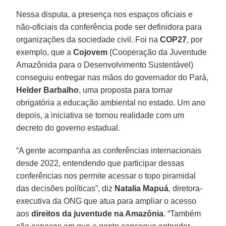
Nessa disputa, a presença nos espaços oficiais e
não-oficiais da conferência pode ser definidora para
organizações da sociedade civil. Foi na
COP27
, por
exemplo, que a
Cojovem
(Cooperação da Juventude
Amazônida para o Desenvolvimento Sustentável)
conseguiu entregar nas mãos do governador do Pará,
Helder Barbalho
, uma proposta para tornar
obrigatória a educação ambiental no estado. Um ano
depois, a iniciativa se tornou realidade com um
decreto do governo estadual.
“A gente acompanha as conferências internacionais
desde 2022, entendendo que participar dessas
conferências nos permite acessar o topo piramidal
das decisões políticas”, diz
Natalia Mapuá
, diretora-
executiva da ONG que atua para ampliar o acesso
aos
direitos da juventude na Amazônia
. “Também