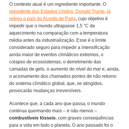
O contexto atual é um ingrediente importante. O
presidente dos Estados Unidos, Donald Trump, já
retirou o país do Acordo de Paris
, cujo objetivo é
impedir que o mundo ultrapasse 1,5 °C de
aquecimento na comparação com a temperatura
média antes da industrialização. Esse é o limite
considerado seguro para impedir a intensificação
ainda maior de eventos climáticos extremos, o
colapso de ecossistemas, o derretimento das
camadas de gelo, o aumento do nível do mar e, ainda,
o acionamento dos chamados pontos de não retorno
do sistema climático global, que, se atingidos,
provocarão mudanças irreversíveis.
Acontece que, a cada ano que passa, o mundo
continua queimando mais – e não menos –
combustíveis fósseis
, com graves consequências
para a vida em todo o planeta. O ano passado foi o