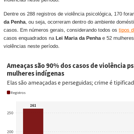
Dentre os 288 registros de violência psicológica, 170 fo
da Penha
, ou seja, ocorreram dentro do ambiente domést
casos. Em números gerais, considerando todos os
tipos d
casos enquadrados na
Lei Maria da Penha
e 52 mulheres 
violências neste período.