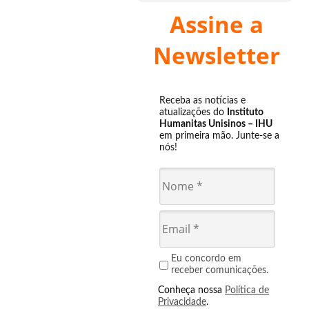
Assine a
Newsletter
Receba as notícias e
atualizações do
Instituto
Humanitas Unisinos – IHU
em primeira mão. Junte-se a
nós!
Eu concordo em
receber comunicações.
Conheça nossa
Política de
Privacidade
.