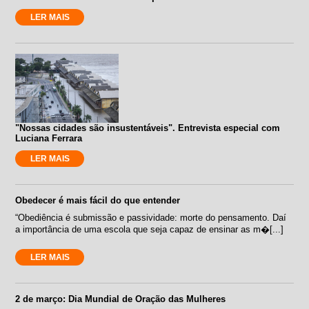
LER MAIS
"Nossas cidades são insustentáveis". Entrevista especial com
Luciana Ferrara
LER MAIS
Obedecer é mais fácil do que entender
“Obediência é submissão e passividade: morte do pensamento. Daí
a importância de uma escola que seja capaz de ensinar as m�[...]
LER MAIS
2 de março: Dia Mundial de Oração das Mulheres