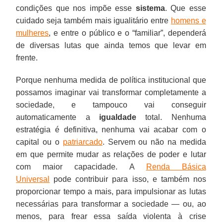
condições que nos impõe esse
sistema
. Que esse
cuidado seja também mais igualitário entre
homens e
mulheres
, e entre o público e o “familiar”, dependerá
de diversas lutas que ainda temos que levar em
frente.
Porque nenhuma medida de política institucional que
possamos imaginar vai transformar completamente a
sociedade, e tampouco vai conseguir
automaticamente a
igualdade
total. Nenhuma
estratégia é definitiva, nenhuma vai acabar com o
capital ou o
patriarcado
. Servem ou não na medida
em que permite mudar as relações de poder e lutar
com maior capacidade. A
Renda Básica
Universal
pode contribuir para isso, e também nos
proporcionar tempo a mais, para impulsionar as lutas
necessárias para transformar a sociedade — ou, ao
menos, para frear essa saída violenta à crise