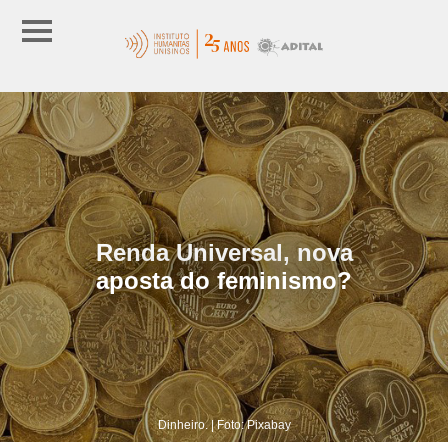
Renda Universal, nova
aposta do feminismo?
Dinheiro. | Foto: Pixabay