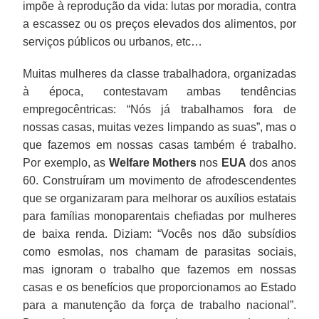
impõe à reprodução da vida: lutas por moradia, contra
a escassez ou os preços elevados dos alimentos, por
serviços públicos ou urbanos, etc…
Muitas mulheres da classe trabalhadora, organizadas
à época, contestavam ambas tendências
empregocêntricas: “Nós já trabalhamos fora de
nossas casas, muitas vezes limpando as suas”, mas o
que fazemos em nossas casas também é trabalho.
Por exemplo, as
Welfare Mothers
nos
EUA
dos anos
60. Construíram um movimento de afrodescendentes
que se organizaram para melhorar os auxílios estatais
para famílias monoparentais chefiadas por mulheres
de baixa renda. Diziam: “Vocês nos dão subsídios
como esmolas, nos chamam de parasitas sociais,
mas ignoram o trabalho que fazemos em nossas
casas e os benefícios que proporcionamos ao Estado
para a manutenção da força de trabalho nacional”.