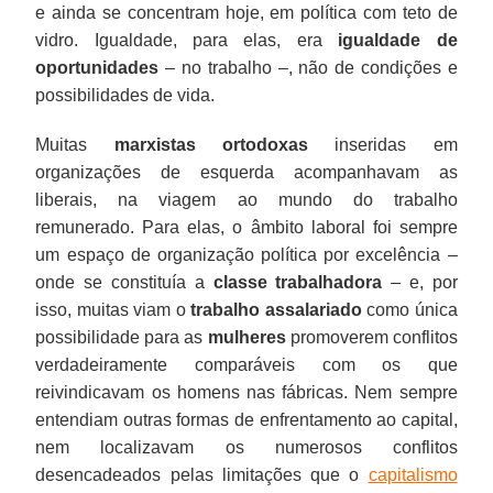
e ainda se concentram hoje, em política com teto de
vidro. Igualdade, para elas, era
igualdade de
oportunidades
– no trabalho –, não de condições e
possibilidades de vida.
Muitas
marxistas ortodoxas
inseridas em
organizações de esquerda acompanhavam as
liberais, na viagem ao mundo do trabalho
remunerado. Para elas, o âmbito laboral foi sempre
um espaço de organização política por excelência –
onde se constituía a
classe trabalhadora
– e, por
isso, muitas viam o
trabalho assalariado
como única
possibilidade para as
mulheres
promoverem conflitos
verdadeiramente comparáveis com os que
reivindicavam os homens nas fábricas. Nem sempre
entendiam outras formas de enfrentamento ao capital,
nem localizavam os numerosos conflitos
desencadeados pelas limitações que o
capitalismo