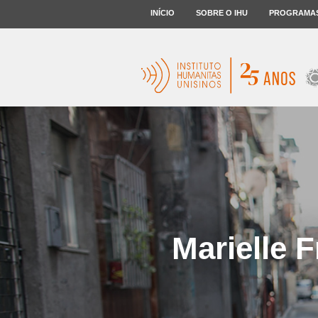
INÍCIO
SOBRE O IHU
PROGRAMA
Marielle F