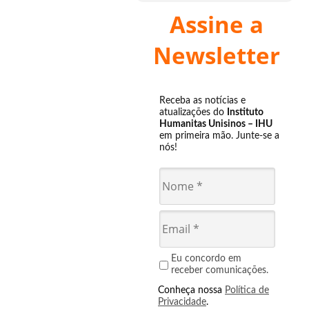
Assine a
Newsletter
Receba as notícias e
atualizações do
Instituto
Humanitas Unisinos – IHU
em primeira mão. Junte-se a
nós!
Eu concordo em
receber comunicações.
Conheça nossa
Política de
Privacidade
.