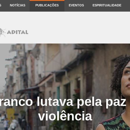
S
NOTÍCIAS
PUBLICAÇÕES
EVENTOS
ESPIRITUALIDADE
ranco lutava pela paz
violência