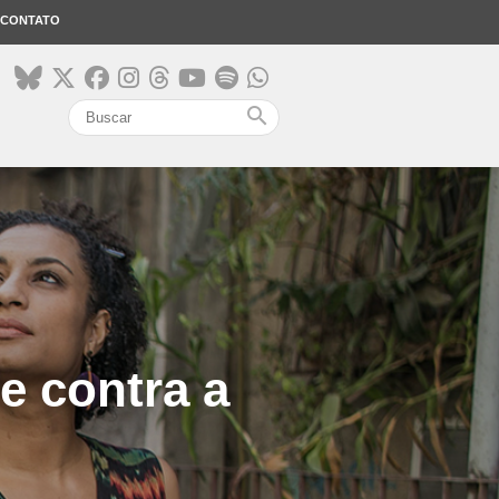
CONTATO
search
 e contra a