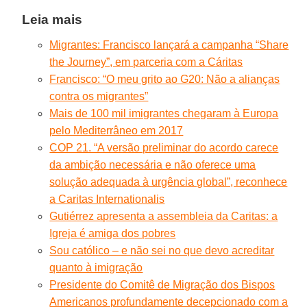
Leia mais
Migrantes: Francisco lançará a campanha “Share
the Journey”, em parceria com a Cáritas
Francisco: “O meu grito ao G20: Não a alianças
contra os migrantes”
Mais de 100 mil imigrantes chegaram à Europa
pelo Mediterrâneo em 2017
COP 21. “A versão preliminar do acordo carece
da ambição necessária e não oferece uma
solução adequada à urgência global”, reconhece
a Caritas Internationalis
Gutiérrez apresenta a assembleia da Caritas: a
Igreja é amiga dos pobres
Sou católico – e não sei no que devo acreditar
quanto à imigração
Presidente do Comitê de Migração dos Bispos
Americanos profundamente decepcionado com a