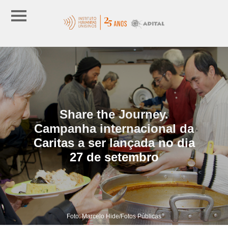
Share the Journey.
Campanha internacional da
Caritas a ser lançada no dia
27 de setembro
Foto: Marcelo Hide/Fotos Públicas