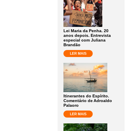
Lei Maria da Penha. 20
anos depois. Entrevista
especial com Juliana
Brandão
LER MAIS
Itinerantes do Espírito.
Comentário de Adroaldo
Palaoro
LER MAIS