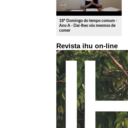
18º Domingo do tempo comum -
Ano A - Dai-lhes vós mesmos de
comer
Revista ihu on-line