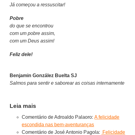
Já começou a ressuscitar!
Pobre
do que se encontrou
com um pobre assim,
com um Deus assim!
Feliz dele!
Benjamin González Buelta SJ
Salmos para sentir e saborear as coisas internamente
Leia mais
Comentário de Adroaldo Palaoro:
A felicidade
escondida nas bem-aventuranças
Comentário de José Antonio Pagola:
Felicidade