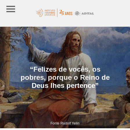
“Felizes de vocês, os
pobres, porque o Reino de
Deus lhes pertence”
Fonte Rudolf Yelin