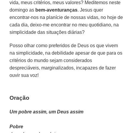
vida, meus critérios, meus valores? Meditemos neste
domingo as
bem-aventuranças
. Jesus quer
encontrar-nos na planície de nossas vidas, no hoje de
cada dia, deixo-me encontrar no meu quotidiano, na
simplicidade das situações diárias?
Posso olhar como preferidos de Deus os que vivem
na simplicidade, na debilidade apesar de que para os
critérios do mundo sejam considerados
despreciáveis, marginalizados, incapazes de fazer
ouvir sua voz!
Oração
Um pobre assim, um Deus assim
Pobre