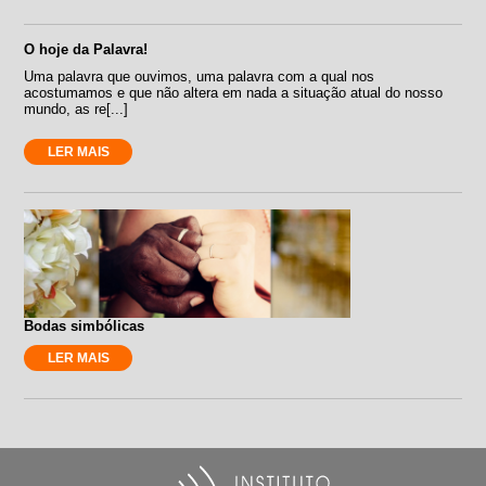
O hoje da Palavra!
Uma palavra que ouvimos, uma palavra com a qual nos
acostumamos e que não altera em nada a situação atual do nosso
mundo, as re[...]
LER MAIS
Bodas simbólicas
LER MAIS