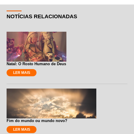
NOTÍCIAS RELACIONADAS
Natal: O Rosto Humano de Deus
LER MAIS
Fim do mundo ou mundo novo?
LER MAIS