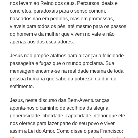
nos levam ao Reino dos céus. Percursos ideais e
concretos, paradoxais para o senso comum,
baseados não em pedidos, mas em promessas,
viáveis para todos os pés, até mesmo para os passos
do homem e da mulher que vivem no vale e não
apenas aos dos escaladores.
Jesus não propõe atalhos para alcançar a felicidade
passageira e fugaz que o mundo proclama. Sua
mensagem encarna-se na realidade mesma de toda
pessoa humana que sabe da pobreza, da dor, do
sofrimento.
Jesus, neste discurso das Bem-Aventuranças,
aponta-nos o caminho de acolhida da alegria,
generosidade, liberdade, capacidade interior que ele
nos oferece para fazer parte do seu povo e viver
assim a Lei do Amor. Como disse o papa Francisco: