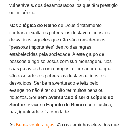
vulneráveis, dos desamparados; os que têm prestígio
ou influência.
Mas a
lógica do Reino
de Deus é totalmente
contrária: exalta os pobres, os desfavorecidos, os
desvalidos, aqueles que não são considerados
“pessoas importantes” dentro das regras
estabelecidas pela sociedade. A este grupo de
pessoas dirige-se Jesus com sua mensagem. Nas
suas palavras há uma proposta libertadora na qual
são exaltados os pobres, os desfavorecidos, os
desvalidos. Ser bem aventurado e feliz pelo
evangelho não é ter ou não ter muitos bens ou
riquezas. Ser
bem-aventurado é ser discípulo do
Senhor
, é viver o
Espírito de Reino
que é justiça,
paz, igualdade e fraternidade.
As
Bem-aventuranças
são os caminhos elevados que