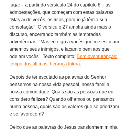
lugar – a partir do versículo 24 do capítulo 6 – às
admoestações, que começam com estas palavras:
"Mas ai de vocês, os ricos, porque já têm a sua
consolação". O versículo 27 amplia ainda mais o
discurso, encerrando também as lembradas
advertências: "Mas eu digo a vocês que me escutam:
amem os seus inimigos, e façam o bem aos que
odeiam vocês". Texto completo:
Bem-aventuranças:
tempo dos últimos, herança futura
.
Depois de ter escutado as palavras do Senhor
pensemos na nossa vida pessoal, nossa família,
nossa comunidade. Quais são as pessoas que eu
considero
felizes
? Quando olhamos ou pensamos
numa pessoa, quais são os valores que se priorizam
e se favorecem?
Deixo que as palavras do Jesus transformem minha