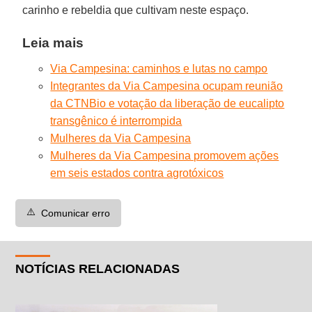
carinho e rebeldia que cultivam neste espaço.
Leia mais
Via Campesina: caminhos e lutas no campo
Integrantes da Via Campesina ocupam reunião
da CTNBio e votação da liberação de eucalipto
transgênico é interrompida
Mulheres da Via Campesina
Mulheres da Via Campesina promovem ações
em seis estados contra agrotóxicos
⚠️
Comunicar erro
NOTÍCIAS RELACIONADAS