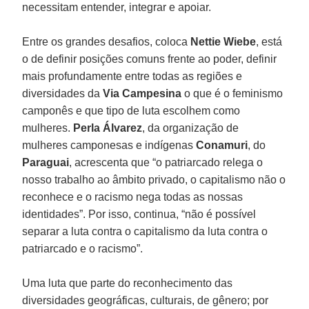
necessitam entender, integrar e apoiar.
Entre os grandes desafios, coloca
Nettie Wiebe
, está
o de definir posições comuns frente ao poder, definir
mais profundamente entre todas as regiões e
diversidades da
Via Campesina
o que é o feminismo
camponês e que tipo de luta escolhem como
mulheres.
Perla Álvarez
, da organização de
mulheres camponesas e indígenas
Conamuri
, do
Paraguai
, acrescenta que “o patriarcado relega o
nosso trabalho ao âmbito privado, o capitalismo não o
reconhece e o racismo nega todas as nossas
identidades”. Por isso, continua, “não é possível
separar a luta contra o capitalismo da luta contra o
patriarcado e o racismo”.
Uma luta que parte do reconhecimento das
diversidades geográficas, culturais, de gênero; por