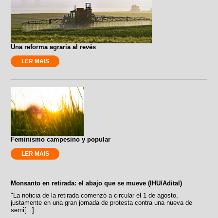
Una reforma agraria al revés
LER MAIS
Feminismo campesino y popular
LER MAIS
Monsanto en retirada: el abajo que se mueve (IHU/Adital)
"La noticia de la retirada comenzó a circular el 1 de agosto,
justamente en una gran jornada de protesta contra una nueva de
semi[...]