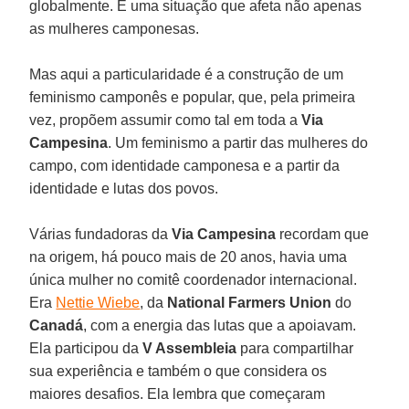
globalmente. É uma situação que afeta não apenas
as mulheres camponesas.
Mas aqui a particularidade é a construção de um
feminismo camponês e popular, que, pela primeira
vez, propõem assumir como tal em toda a
Via
Campesina
. Um feminismo a partir das mulheres do
campo, com identidade camponesa e a partir da
identidade e lutas dos povos.
Várias fundadoras da
Via Campesina
recordam que
na origem, há pouco mais de 20 anos, havia uma
única mulher no comitê coordenador internacional.
Era
Nettie Wiebe
, da
National Farmers Union
do
Canadá
, com a energia das lutas que a apoiavam.
Ela participou da
V Assembleia
para compartilhar
sua experiência e também o que considera os
maiores desafios. Ela lembra que começaram