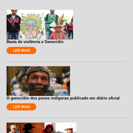
Basta de violência e Genocídio
LER MAIS
O genocídio dos povos indígenas publicado em diário oficial
LER MAIS