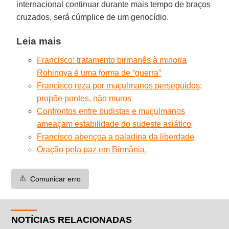
internacional continuar durante mais tempo de braços
cruzados, será cúmplice de um genocídio.
Leia mais
Francisco: tratamento birmanês à minoria
Rohingya é uma forma de “guerra”
Francisco reza por muçulmanos perseguidos;
propõe pontes, não muros
Confrontos entre budistas e muçulmanos
ameaçam estabilidade do sudeste asiático
Francisco abençoa a paladina da liberdade
Oração pela paz em Birmânia.
⚠️
Comunicar erro
NOTÍCIAS RELACIONADAS