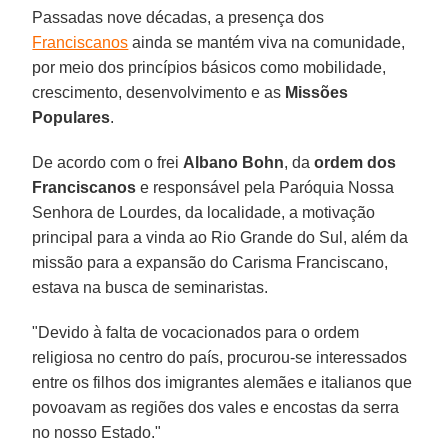
Passadas nove décadas, a presença dos
Franciscanos
ainda se mantém viva na comunidade,
por meio dos princípios básicos como mobilidade,
crescimento, desenvolvimento e as
Missões
Populares
.
De acordo com o frei
Albano Bohn
, da
ordem dos
Franciscanos
e responsável pela Paróquia Nossa
Senhora de Lourdes, da localidade, a motivação
principal para a vinda ao Rio Grande do Sul, além da
missão para a expansão do Carisma Franciscano,
estava na busca de seminaristas.
"Devido à falta de vocacionados para o ordem
religiosa no centro do país, procurou-se interessados
entre os filhos dos imigrantes alemães e italianos que
povoavam as regiões dos vales e encostas da serra
no nosso Estado."