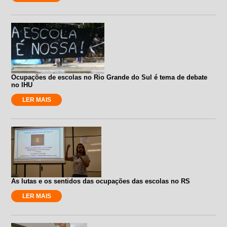
Ocupações de escolas no Rio Grande do Sul é tema de debate
no IHU
LER MAIS
As lutas e os sentidos das ocupações das escolas no RS
LER MAIS