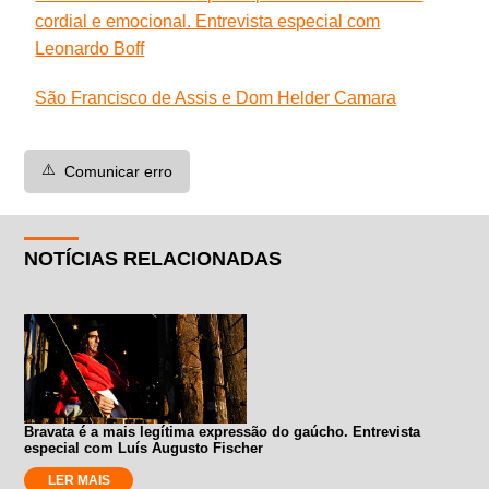
cordial e emocional. Entrevista especial com
Leonardo Boff
São Francisco de Assis e Dom Helder Camara
⚠️
Comunicar erro
NOTÍCIAS RELACIONADAS
Bravata é a mais legítima expressão do gaúcho. Entrevista
especial com Luís Augusto Fischer
LER MAIS