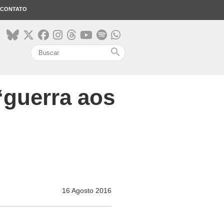
CONTATO
search
“guerra aos
16 Agosto 2016