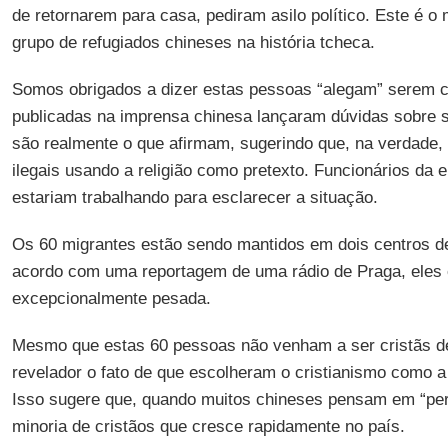
de retornarem para casa, pediram asilo político. Este é o 
grupo de refugiados chineses na história tcheca.
Somos obrigados a dizer estas pessoas “alegam” serem c
publicadas na imprensa chinesa lançaram dúvidas sobre s
são realmente o que afirmam, sugerindo que, na verdade,
ilegais usando a religião como pretexto. Funcionários da
estariam trabalhando para esclarecer a situação.
Os 60 migrantes estão sendo mantidos em dois centros d
acordo com uma reportagem de uma rádio de Praga, eles
excepcionalmente pesada.
Mesmo que estas 60 pessoas não venham a ser cristãs de
revelador o fato de que escolheram o cristianismo como a 
Isso sugere que, quando muitos chineses pensam em “pe
minoria de cristãos que cresce rapidamente no país.