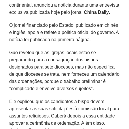
continental, anunciou a notícia durante uma entrevista
exclusiva publicada hoje pelo jornal
China Daily
.
O jornal financiado pelo Estado, publicado em chinês
e inglês, apoia e reflete a política oficial do governo. A
notícia foi publicada na primeira página.
Guo revelou que as igrejas locais estão se
preparando para a consagração dos bispos
designados para sete dioceses, mas não especifica
de que dioceses se trata, nem forneceu um calendário
das ordenações, porque o trabalho preliminar é
"complicado e envolve diversos sujeitos".
Ele explicou que os candidatos a bispo devem
apresentar as suas solicitações à comissão local para
assuntos religiosos. Caberá depois a essa entidade
aprovar a cerimônia de ordenação. Além disso,