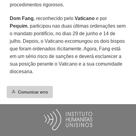
procedimentos rigorosos.
Dom Fang
, reconhecido pelo
Vaticano
e por
Pequim
, participou nas duas últimas ordenações sem
o mandato pontifício, no dias 29 de junho e 14 de
julho. Depois, o Vaticano excomungou os dois bispos
que foram ordenados ilicitamente. Agora, Fang está
em um sério risco de sanções e deverá esclarecer a
sua posição perante o Vaticano e a sua comunidade
diocesana.
⚠️
Comunicar erro