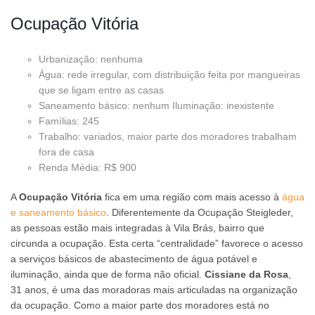
Ocupação Vitória
Urbanização: nenhuma
Água: rede irregular, com distribuição feita por mangueiras
que se ligam entre as casas
Saneamento básico: nenhum Iluminação: inexistente
Famílias: 245
Trabalho: variados, maior parte dos moradores trabalham
fora de casa
Renda Média: R$ 900
A
Ocupação Vitória
fica em uma região com mais acesso à
água
e saneamento básico
. Diferentemente da Ocupação Steigleder,
as pessoas estão mais integradas à Vila Brás, bairro que
circunda a ocupação. Esta certa “centralidade” favorece o acesso
a serviços básicos de abastecimento de água potável e
iluminação, ainda que de forma não oficial.
Cissiane da Rosa
,
31 anos, é uma das moradoras mais articuladas na organização
da ocupação. Como a maior parte dos moradores está no