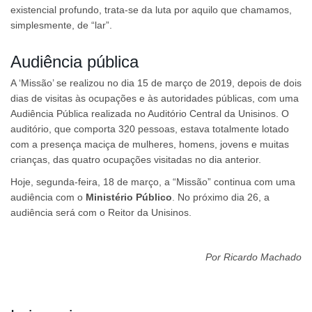
existencial profundo, trata-se da luta por aquilo que chamamos,
simplesmente, de “lar”.
Audiência pública
A ‘Missão’ se realizou no dia 15 de março de 2019, depois de dois
dias de visitas às ocupações e às autoridades públicas, com uma
Audiência Pública realizada no Auditório Central da Unisinos. O
auditório, que comporta 320 pessoas, estava totalmente lotado
com a presença maciça de mulheres, homens, jovens e muitas
crianças, das quatro ocupações visitadas no dia anterior.
Hoje, segunda-feira, 18 de março, a “Missão” continua com uma
audiência com o
Ministério Público
. No próximo dia 26, a
audiência será com o Reitor da Unisinos.
Por Ricardo Machado