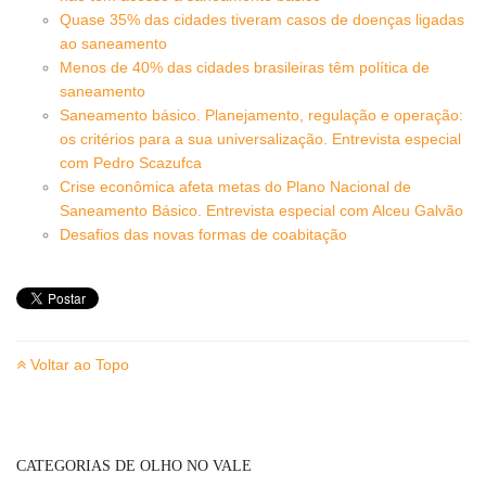
Quase 35% das cidades tiveram casos de doenças ligadas
ao saneamento
Menos de 40% das cidades brasileiras têm política de
saneamento
Saneamento básico. Planejamento, regulação e operação:
os critérios para a sua universalização. Entrevista especial
com Pedro Scazufca
Crise econômica afeta metas do Plano Nacional de
Saneamento Básico. Entrevista especial com Alceu Galvão
Desafios das novas formas de coabitação
Voltar ao Topo
CATEGORIAS DE OLHO NO VALE