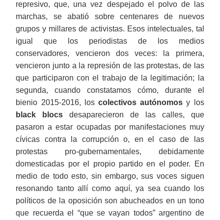
represivo, que, una vez despejado el polvo de las
marchas, se abatió sobre centenares de nuevos
grupos y millares de activistas. Esos intelectuales, tal
igual que los periodistas de los medios
conservadores, vencieron dos veces: la primera,
vencieron junto a la represión de las protestas, de las
que participaron con el trabajo de la legitimación; la
segunda, cuando constatamos cómo, durante el
bienio 2015-2016, los
colectivos autónomos
y los
black blocs
desaparecieron de las calles, que
pasaron a estar ocupadas por manifestaciones muy
cívicas contra la corrupción o, en el caso de las
protestas pro-gubernamentales, debidamente
domesticadas por el propio partido en el poder. En
medio de todo esto, sin embargo, sus voces siguen
resonando tanto allí como aquí, ya sea cuando los
políticos de la oposición son abucheados en un tono
que recuerda el “que se vayan todos” argentino de