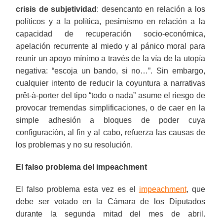
crisis de subjetividad
: desencanto en relación a los
políticos y a la política, pesimismo en relación a la
capacidad de recuperación socio-económica,
apelación recurrente al miedo y al pánico moral para
reunir un apoyo mínimo a través de la vía de la utopía
negativa: “escoja un bando, si no…”. Sin embargo,
cualquier intento de reducir la coyuntura a narrativas
prêt-à-porter del tipo “todo o nada” asume el riesgo de
provocar tremendas simplificaciones, o de caer en la
simple adhesión a bloques de poder cuya
configuración, al fin y al cabo, refuerza las causas de
los problemas y no su resolución.
El falso problema del impeachment
El falso problema esta vez es el
impeachment
, que
debe ser votado en la Cámara de los Diputados
durante la segunda mitad del mes de abril.