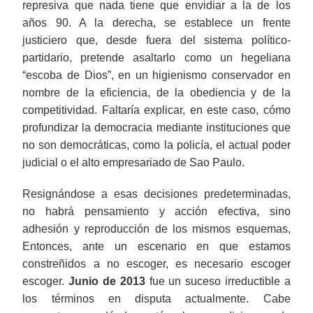
represiva que nada tiene que envidiar a la de los
años 90. A la derecha, se establece un frente
justiciero que, desde fuera del sistema político-
partidario, pretende asaltarlo como un hegeliana
“escoba de Dios”, en un higienismo conservador en
nombre de la eficiencia, de la obediencia y de la
competitividad. Faltaría explicar, en este caso, cómo
profundizar la democracia mediante instituciones que
no son democráticas, como la policía, el actual poder
judicial o el alto empresariado de Sao Paulo.
Resignándose a esas decisiones predeterminadas,
no habrá pensamiento y acción efectiva, sino
adhesión y reproducción de los mismos esquemas,
Entonces, ante un escenario en que estamos
constreñidos a no escoger, es necesario escoger
escoger.
Junio de 2013
fue un suceso irreductible a
los términos en disputa actualmente. Cabe