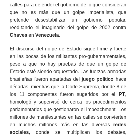
calles para defender el gobierno de lo que consideran
que no es más que un golpe imperialista, que
pretende desestabilizar un gobierno popular,
reeditando el imaginario del golpe de 2002 contra
Chaves
en
Venezuela
.
El discurso del golpe de Estado sigue firme y fuerte
en las bocas de los militantes pro-gubernamentales,
pese a que no hay pruebas de que un golpe de
Estado esté siendo orquestado. Las fuerzas armadas
brasileñas fueron apartadas del
juego político
hace
décadas, mientras que la Corte Suprema, donde 8 de
los 11 componentes fueron sugeridos por el
PT
,
homologó y supervisó de cerca los procedimientos
parlamentarios que gestionaron el impeachment. Los
millones de manifestantes en las calles se convierten
en muchos millones más en las diversas
redes
sociales
, donde se multiplican los debates,