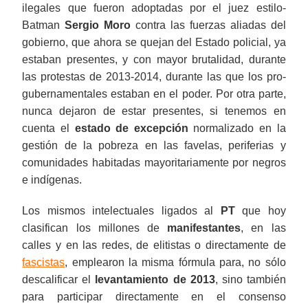
ilegales que fueron adoptadas por el juez estilo-
Batman
Sergio Moro
contra las fuerzas aliadas del
gobierno, que ahora se quejan del Estado policial, ya
estaban presentes, y con mayor brutalidad, durante
las protestas de 2013-2014, durante las que los pro-
gubernamentales estaban en el poder. Por otra parte,
nunca dejaron de estar presentes, si tenemos en
cuenta el
estado de excepción
normalizado en la
gestión de la pobreza en las favelas, periferias y
comunidades habitadas mayoritariamente por negros
e indígenas.
Los mismos intelectuales ligados al
PT
que hoy
clasifican los millones de
manifestantes
, en las
calles y en las redes, de elitistas o directamente de
fascistas
, emplearon la misma fórmula para, no sólo
descalificar el
levantamiento de 2013
, sino también
para participar directamente en el consenso