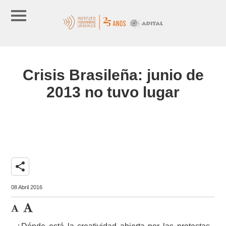
Crisis Brasileña: junio de
2013 no tuvo lugar
share
08 Abril 2016