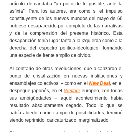
artículo demandaba “un poco de lo posible, ante la
asfixia”. Para los autores, era como si el impulso
constituyente de los nuevos mundos del mayo de 68
hubiese desaparecido por completo de las narrativas
y de la comprensión del presente histórico. Esta
desaparición tenía lugar tanto a la izquierda como a la
derecha del espectro político-ideológico, formando
una especie de frente amplio de olvido.
Al contrario de otras revoluciones, que alcanzaron el
punto de cristalización en nuevas instituciones y
ensamblajes colectivos, – como en el
New Deal
, en el
despegue japonés, en el
Welfare
europeo, con todas
sus ambigüedades – aquél acontecimiento había
resultado absolutamente cegado. Todo lo que se
había abierto, como campo de posibilidades, terminó
siendo reprimido, caricaturizado, marginalizado.