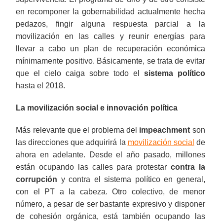
en recomponer la gobernabilidad actualmente hecha
pedazos, fingir alguna respuesta parcial a la
movilización en las calles y reunir energías para
llevar a cabo un plan de recuperación económica
mínimamente positivo. Básicamente, se trata de evitar
que el cielo caiga sobre todo el
sistema político
hasta el 2018.
La movilización social e innovación política
Más relevante que el problema del
impeachment
son
las direcciones que adquirirá la
movilización social
de
ahora en adelante. Desde el año pasado, millones
están ocupando las calles para protestar
contra la
corrupción
y contra el sistema político en general,
con el PT a la cabeza. Otro colectivo, de menor
número, a pesar de ser bastante expresivo y disponer
de cohesión orgánica, está también ocupando las