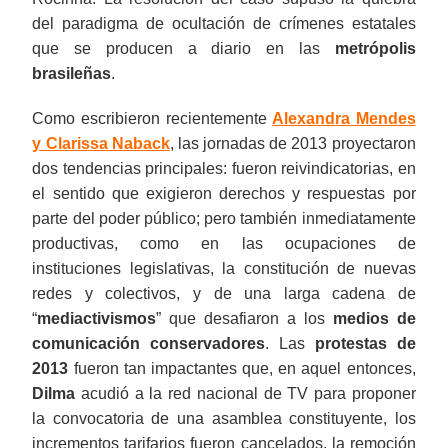
del paradigma de ocultación de crímenes estatales
que se producen a diario en las
metrópolis
brasileñas
.
Como escribieron recientemente
Alexandra Mendes
y Clarissa Naback
, las jornadas de 2013 proyectaron
dos tendencias principales: fueron reivindicatorias, en
el sentido que exigieron derechos y respuestas por
parte del poder público; pero también inmediatamente
productivas, como en las ocupaciones de
instituciones legislativas, la constitución de nuevas
redes y colectivos, y de una larga cadena de
“
mediactivismos
” que desafiaron a los
medios de
comunicación conservadores
. Las
protestas de
2013
fueron tan impactantes que, en aquel entonces,
Dilma
acudió a la red nacional de TV para proponer
la convocatoria de una asamblea constituyente, los
incrementos tarifarios fueron cancelados, la remoción