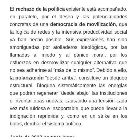
El
rechazo de la política
existente está acompañado,
en paralelo, por el deseo y las potencialidades
concretas de una
democracia de movilización
, que
la lógica de redes y la intensiva productividad social
ya han hecho posible. Sus expresiones han sido
amortiguadas por atolladeros ideológicos, por las
llamadas al miedo y al pánico moral, por los
esfuerzos en desmovilizar cualquier alternativa que
no sea adherirse al “más de lo mismo”. Debido a ello,
la
polarización
“desde arriba”, constituye un bloqueo
estructural. Bloquea sistemáticamente las energías
que podrán regenerar “desde abajo” las instituciones
o inventar otras nuevas, causando una tensión cada
vez más ruidosa e insoportable, que puede llevar a la
indignación reprimida y, como en un strike en los
bolos, derribar el sistema político.