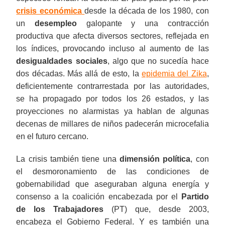
crisis económica
desde la década de los 1980, con
un
desempleo
galopante y una contracción
productiva que afecta diversos sectores, reflejada en
los índices, provocando incluso al aumento de las
desigualdades sociales
, algo que no sucedía hace
dos décadas. Más allá de esto, la
epidemia del Zika
,
deficientemente contrarrestada por las autoridades,
se ha propagado por todos los 26 estados, y las
proyecciones no alarmistas ya hablan de algunas
decenas de millares de niños padecerán microcefalia
en el futuro cercano.
La crisis también tiene una
dimensión política
, con
el desmoronamiento de las condiciones de
gobernabilidad que aseguraban alguna energía y
consenso a la coalición encabezada por el
Partido
de los Trabajadores
(PT) que, desde 2003,
encabeza el Gobierno Federal. Y es también una