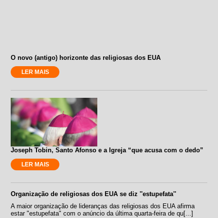
O novo (antigo) horizonte das religiosas dos EUA
LER MAIS
Joseph Tobin, Santo Afonso e a Igreja “que acusa com o dedo”
LER MAIS
Organização de religiosas dos EUA se diz ''estupefata''
A maior organização de lideranças das religiosas dos EUA afirma
estar "estupefata" com o anúncio da última quarta-feira de qu[...]