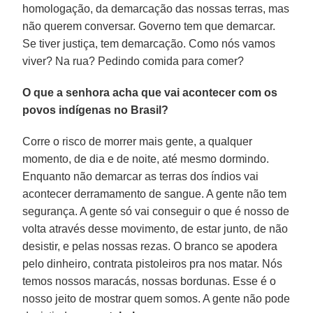
homologação, da demarcação das nossas terras, mas
não querem conversar. Governo tem que demarcar.
Se tiver justiça, tem demarcação. Como nós vamos
viver? Na rua? Pedindo comida para comer?
O que a senhora acha que vai acontecer com os
povos indígenas no Brasil?
Corre o risco de morrer mais gente, a qualquer
momento, de dia e de noite, até mesmo dormindo.
Enquanto não demarcar as terras dos índios vai
acontecer derramamento de sangue. A gente não tem
segurança. A gente só vai conseguir o que é nosso de
volta através desse movimento, de estar junto, de não
desistir, e pelas nossas rezas. O branco se apodera
pelo dinheiro, contrata pistoleiros pra nos matar. Nós
temos nossos maracás, nossas bordunas. Esse é o
nosso jeito de mostrar quem somos. A gente não pode