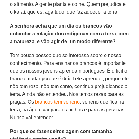
o alimento. A gente planta e colhe. Quem prejudica é
o karaí, que estraga tudo, que faz adoecer a terra.
A senhora acha que um dia os brancos vão
entender a relação dos indígenas com a terra, com
a natureza, e vão agir de um modo diferente?
Tem pouca pessoa que se interessa sobre o nosso
conhecimento. Para ensinar os brancos é importante
que os nossos jovens aprendam português. É difícil o
branco mudar porque é difícil ele aprender, porque ele
não tem reza, não tem canto, continua prejudicando a
terra. Ainda não entendeu. Nós temos rezas para as
pragas. Os
brancos têm veneno
, veneno que fica na
terra, na água, vai para os bichos e para as pessoas.
Nunca vai entender.
Por que os fazendeiros agem com tamanha