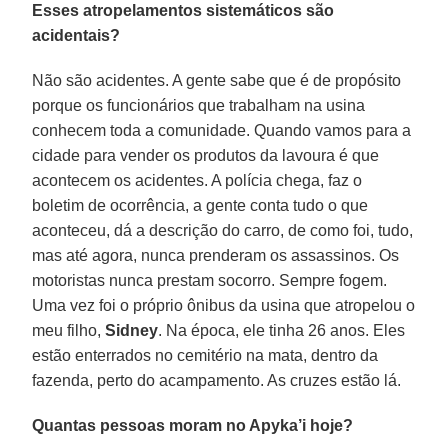
Esses atropelamentos sistemáticos são
acidentais?
Não são acidentes. A gente sabe que é de propósito
porque os funcionários que trabalham na usina
conhecem toda a comunidade. Quando vamos para a
cidade para vender os produtos da lavoura é que
acontecem os acidentes. A polícia chega, faz o
boletim de ocorrência, a gente conta tudo o que
aconteceu, dá a descrição do carro, de como foi, tudo,
mas até agora, nunca prenderam os assassinos. Os
motoristas nunca prestam socorro. Sempre fogem.
Uma vez foi o próprio ônibus da usina que atropelou o
meu filho,
Sidney
. Na época, ele tinha 26 anos. Eles
estão enterrados no cemitério na mata, dentro da
fazenda, perto do acampamento. As cruzes estão lá.
Quantas pessoas moram no Apyka’i hoje?