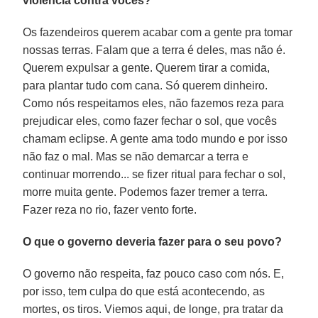
violência contra vocês?
Os fazendeiros querem acabar com a gente pra tomar
nossas terras. Falam que a terra é deles, mas não é.
Querem expulsar a gente. Querem tirar a comida,
para plantar tudo com cana. Só querem dinheiro.
Como nós respeitamos eles, não fazemos reza para
prejudicar eles, como fazer fechar o sol, que vocês
chamam eclipse. A gente ama todo mundo e por isso
não faz o mal. Mas se não demarcar a terra e
continuar morrendo... se fizer ritual para fechar o sol,
morre muita gente. Podemos fazer tremer a terra.
Fazer reza no rio, fazer vento forte.
O que o governo deveria fazer para o seu povo?
O governo não respeita, faz pouco caso com nós. E,
por isso, tem culpa do que está acontecendo, as
mortes, os tiros. Viemos aqui, de longe, pra tratar da