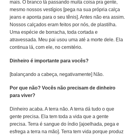
mais. O branco tá passando muita coisa pra gente,
mesmo nossos vestígios [pega na sua própria calça
jeans e aponta para o seu tênis]. Antes não era assim.
Nossos calçados eram feitos por nós, de plastilha.
Uma espécie de borracha, toda cortada e
atravessada. Meu pai usou uma até a morte dele. Ela
continua lá, com ele, no cemitério.
Dinheiro é importante para vocês?
[balançando a cabeça, negativamente] Não.
Por que não? Vocês não precisam de dinheiro
para viver?
Dinheiro acaba. A terra não. A terra dá tudo o que
gente precisa. Ela tem toda a vida que a gente
precisa. Terra é sangue do índio [ajoelhada, pega e
esfrega a terra na mão]. Terra tem vida porque produz