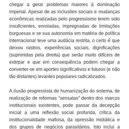
chegar a gerar problemas maiores à dominação
imperial. Apesar de as inclusões sociais e mudanças
econômicas realizadas pelo progressismo terem sido
insuficientes, enroladas, impregnadas de limitações
burguesas e se sua autonomia em matéria de política
internacional teve uma audácia restrita, o certo é que
deixou rastros, experiências sociais, dignificações
(suprimidas pela direita) que serão muito difíceis de
extirpar e que em consequência podem chegar a
converter-se em aportes significativos e futuros (e não
tão distantes) levantes populares radicalizados.
A ilusão progressista de humanização do sistema, de
realização de reformas “sensatas” dentro dos marcos
institucionais existentes, pode passar da decepção
inicial a uma reflexão social profunda, crítica da
institucionalidade mafiosa, da opressão midiática e
dos grupos de negócios parasitários. Isto inclui a