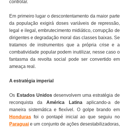
controlar.
Em primeiro lugar o descontentamento da maior parte
da população exigirá doses variáveis de repressão,
legal e ilegal, embrutecimento midiático, corrupção de
dirigentes e degradação moral das classes baixas. Se
tratamos de instrumentos que a própria crise e a
combatividade popular podem inutilizar, nesse caso o
fantasma da revolta social pode ser convertido em
ameaça real.
A estratégia imperial
Os
Estados Unidos
desenvolvem uma estratégia de
reconquista da
América Latina
aplicando-a de
maneira sistemática e flexível. O golpe brando em
Honduras
foi o pontapé inicial ao que seguiu no
Paraguai
e um conjunto de ações desestabilizadoras,