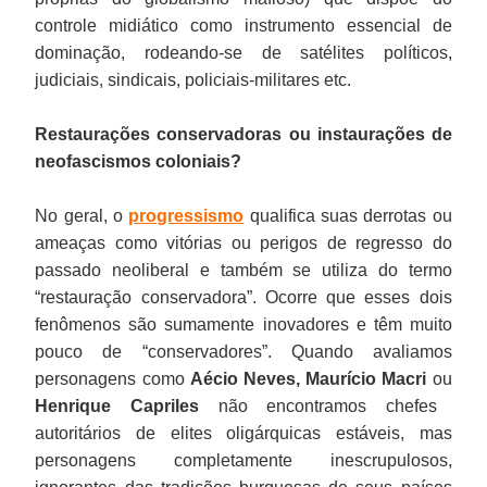
controle midiático como instrumento essencial de
dominação, rodeando-se de satélites políticos,
judiciais, sindicais, policiais-militares etc.
Restaurações conservadoras ou instaurações de
neofascismos coloniais?
No geral, o
progressismo
qualifica suas derrotas ou
ameaças como vitórias ou perigos de regresso do
passado neoliberal e também se utiliza do termo
“restauração conservadora”. Ocorre que esses dois
fenômenos são sumamente inovadores e têm muito
pouco de “conservadores”. Quando avaliamos
personagens como
Aécio Neves, Maurício Macri
ou
Henrique Capriles
não encontramos chefes
autoritários de elites oligárquicas estáveis, mas
personagens completamente inescrupulosos,