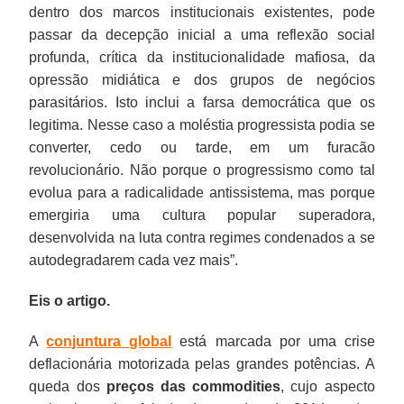
dentro dos marcos institucionais existentes, pode
passar da decepção inicial a uma reflexão social
profunda, crítica da institucionalidade mafiosa, da
opressão midiática e dos grupos de negócios
parasitários. Isto inclui a farsa democrática que os
legitima. Nesse caso a moléstia progressista podia se
converter, cedo ou tarde, em um furacão
revolucionário. Não porque o progressismo como tal
evolua para a radicalidade antissistema, mas porque
emergiria uma cultura popular superadora,
desenvolvida na luta contra regimes condenados a se
autodegradarem cada vez mais”.
Eis o artigo.
A
conjuntura global
está marcada por uma crise
deflacionária motorizada pelas grandes potências. A
queda dos
preços das commodities
, cujo aspecto