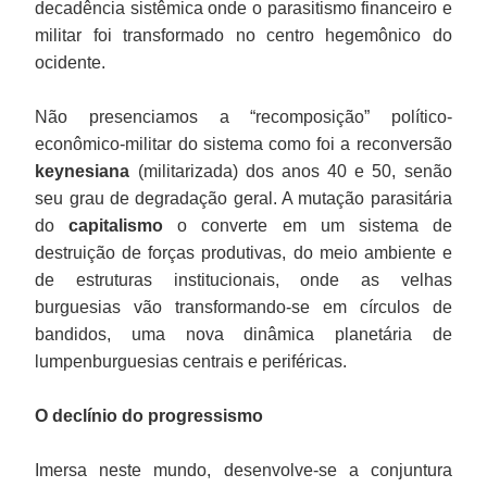
decadência sistêmica onde o parasitismo financeiro e
militar foi transformado no centro hegemônico do
ocidente.
Não presenciamos a “recomposição” político-
econômico-militar do sistema como foi a reconversão
keynesiana
(militarizada) dos anos 40 e 50, senão
seu grau de degradação geral. A mutação parasitária
do
capitalismo
o converte em um sistema de
destruição de forças produtivas, do meio ambiente e
de estruturas institucionais, onde as velhas
burguesias vão transformando-se em círculos de
bandidos, uma nova dinâmica planetária de
lumpenburguesias centrais e periféricas.
O declínio do progressismo
Imersa neste mundo, desenvolve-se a conjuntura