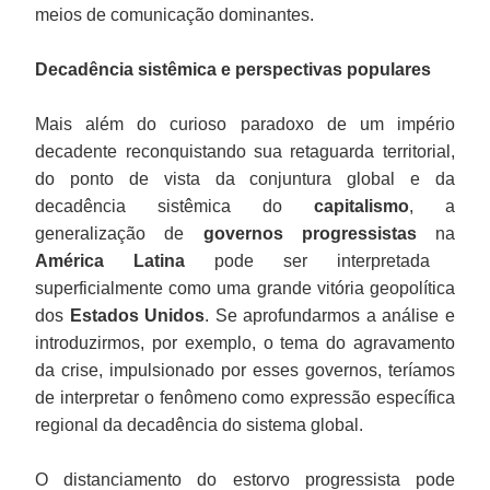
meios de comunicação dominantes.
Decadência sistêmica e perspectivas populares
Mais além do curioso paradoxo de um império
decadente reconquistando sua retaguarda territorial,
do ponto de vista da conjuntura global e da
decadência sistêmica do
capitalismo
, a
generalização de
governos progressistas
na
América Latina
pode ser interpretada
superficialmente como uma grande vitória geopolítica
dos
Estados Unidos
. Se aprofundarmos a análise e
introduzirmos, por exemplo, o tema do agravamento
da crise, impulsionado por esses governos, teríamos
de interpretar o fenômeno como expressão específica
regional da decadência do sistema global.
O distanciamento do estorvo progressista pode