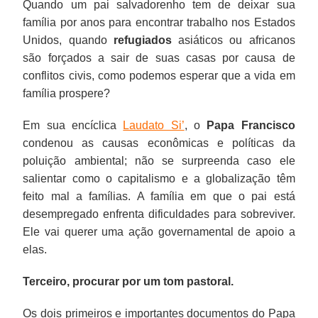
Quando um pai salvadorenho tem de deixar sua
família por anos para encontrar trabalho nos Estados
Unidos, quando
refugiados
asiáticos ou africanos
são forçados a sair de suas casas por causa de
conflitos civis, como podemos esperar que a vida em
família prospere?
Em sua encíclica
Laudato Si’
, o
Papa Francisco
condenou as causas econômicas e políticas da
poluição ambiental; não se surpreenda caso ele
salientar como o capitalismo e a globalização têm
feito mal a famílias. A família em que o pai está
desempregado enfrenta dificuldades para sobreviver.
Ele vai querer uma ação governamental de apoio a
elas.
Terceiro, procurar por um tom pastoral.
Os dois primeiros e importantes documentos do Papa