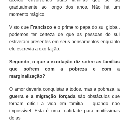
gradualmente ao longo dos anos. Não há um
momento mágico.
Visto que
Francisco
é o primeiro papa do sul global,
podemos ter certeza de que as pessoas do sul
estiveram presentes em seus pensamentos enquanto
ele escrevia a exortação.
Segundo, o que a exortação diz sobre as famílias
que sofrem com a pobreza e com a
marginalização?
O amor deveria conquistar a todos, mas a pobreza, a
guerra e a migração forçada
são obstáculos que
tornam difícil a vida em família – quando não
impossível. Esta é uma realidade para muitíssimas
delas.