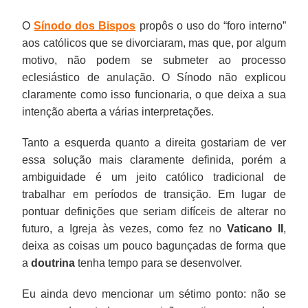
O
Sínodo dos Bispos
propôs o uso do “foro interno”
aos católicos que se divorciaram, mas que, por algum
motivo, não podem se submeter ao processo
eclesiástico de anulação. O Sínodo não explicou
claramente como isso funcionaria, o que deixa a sua
intenção aberta a várias interpretações.
Tanto a esquerda quanto a direita gostariam de ver
essa solução mais claramente definida, porém a
ambiguidade é um jeito católico tradicional de
trabalhar em períodos de transição. Em lugar de
pontuar definições que seriam difíceis de alterar no
futuro, a Igreja às vezes, como fez no
Vaticano II
,
deixa as coisas um pouco bagunçadas de forma que
a
doutrina
tenha tempo para se desenvolver.
Eu ainda devo mencionar um sétimo ponto: não se