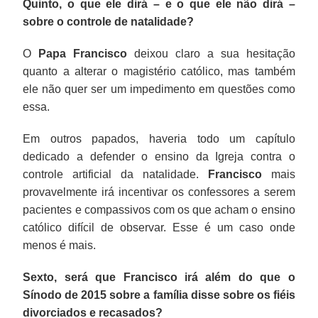
Quinto, o que ele dirá – e o que ele não dirá –
sobre o controle de natalidade?
O
Papa Francisco
deixou claro a sua hesitação
quanto a alterar o magistério católico, mas também
ele não quer ser um impedimento em questões como
essa.
Em outros papados, haveria todo um capítulo
dedicado a defender o ensino da Igreja contra o
controle artificial da natalidade.
Francisco
mais
provavelmente irá incentivar os confessores a serem
pacientes e compassivos com os que acham o ensino
católico difícil de observar. Esse é um caso onde
menos é mais.
Sexto, será que Francisco irá além do que o
Sínodo de 2015 sobre a família disse sobre os fiéis
divorciados e recasados?