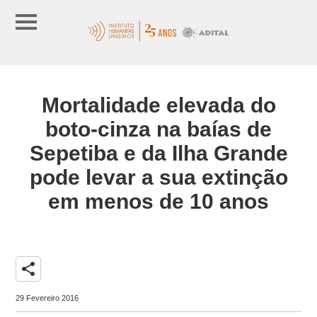
Mortalidade elevada do
boto-cinza na baías de
Sepetiba e da Ilha Grande
pode levar a sua extinção
em menos de 10 anos
share
29 Fevereiro 2016