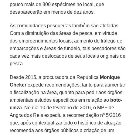
pouco mais de 800 espécimes no local, que
desaparecerão em menos de dez anos.
As comunidades pesqueiras também são afetadas.
Com a diminuição das áreas de pesca, em virtude
dos empreendimentos locais, aumento do tráfego de
embarcações e áreas de fundeio, tais pescadores são
cada vez mais deslocados de seus locais originais de
pesca.
Desde 2015, a procuradora da República
Monique
Cheker
expede recomendações, tanto para aumentar
a fiscalização na área, quanto para pedir aos órgãos
ambientais estudos específicos em relação ao
boto-
cinza
. No dia 10 de fevereiro de 2016, o MPF de
Angra dos Reis expediu a recomendação nº 5/2016
que, após contextualizar todo o histórico de atuação,
recomenda aos órgãos públicos a criação de um