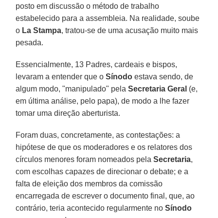
posto em discussão o método de trabalho
estabelecido para a assembleia. Na realidade, soube
o
La Stampa
, tratou-se de uma acusação muito mais
pesada.
Essencialmente, 13 Padres, cardeais e bispos,
levaram a entender que o
Sínodo
estava sendo, de
algum modo, "manipulado" pela
Secretaria Geral
(e,
em última análise, pelo papa), de modo a lhe fazer
tomar uma direção aberturista.
Foram duas, concretamente, as contestações: a
hipótese de que os moderadores e os relatores dos
círculos menores foram nomeados pela
Secretaria
,
com escolhas capazes de direcionar o debate; e a
falta de eleição dos membros da comissão
encarregada de escrever o documento final, que, ao
contrário, teria acontecido regularmente no
Sínodo