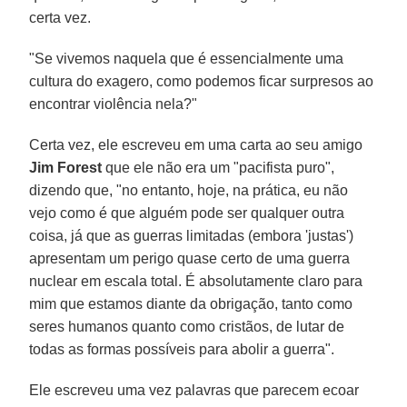
certa vez.
"Se vivemos naquela que é essencialmente uma
cultura do exagero, como podemos ficar surpresos ao
encontrar violência nela?"
Certa vez, ele escreveu em uma carta ao seu amigo
Jim Forest
que ele não era um "pacifista puro",
dizendo que, "no entanto, hoje, na prática, eu não
vejo como é que alguém pode ser qualquer outra
coisa, já que as guerras limitadas (embora 'justas')
apresentam um perigo quase certo de uma guerra
nuclear em escala total. É absolutamente claro para
mim que estamos diante da obrigação, tanto como
seres humanos quanto como cristãos, de lutar de
todas as formas possíveis para abolir a guerra".
Ele escreveu uma vez palavras que parecem ecoar