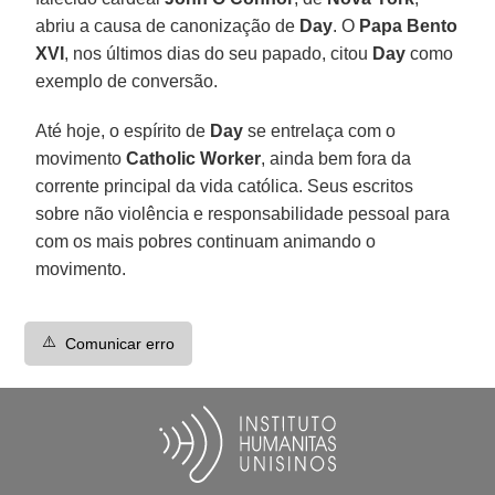
abriu a causa de canonização de
Day
. O
Papa Bento
XVI
, nos últimos dias do seu papado, citou
Day
como
exemplo de conversão.
Até hoje, o espírito de
Day
se entrelaça com o
movimento
Catholic Worker
, ainda bem fora da
corrente principal da vida católica. Seus escritos
sobre não violência e responsabilidade pessoal para
com os mais pobres continuam animando o
movimento.
⚠️
Comunicar erro