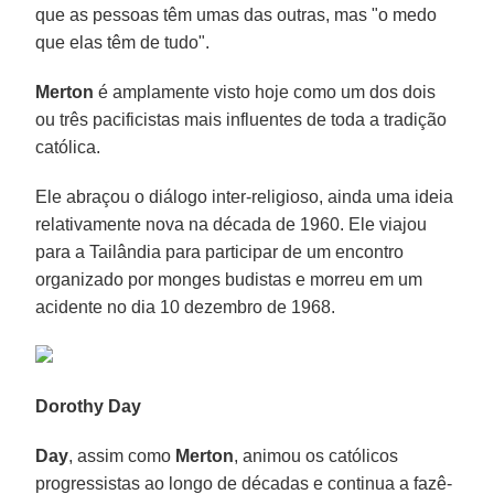
que as pessoas têm umas das outras, mas "o medo
que elas têm de tudo".
Merton
é amplamente visto hoje como um dos dois
ou três pacificistas mais influentes de toda a tradição
católica.
Ele abraçou o diálogo inter-religioso, ainda uma ideia
relativamente nova na década de 1960. Ele viajou
para a Tailândia para participar de um encontro
organizado por monges budistas e morreu em um
acidente no dia 10 dezembro de 1968.
Dorothy Day
Day
, assim como
Merton
, animou os católicos
progressistas ao longo de décadas e continua a fazê-