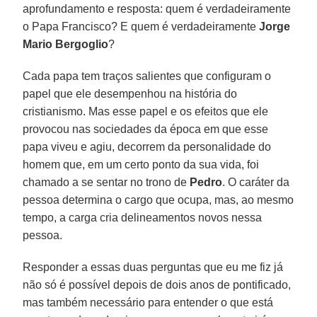
aprofundamento e resposta: quem é verdadeiramente
o Papa Francisco? E quem é verdadeiramente
Jorge
Mario Bergoglio
?
Cada papa tem traços salientes que configuram o
papel que ele desempenhou na história do
cristianismo. Mas esse papel e os efeitos que ele
provocou nas sociedades da época em que esse
papa viveu e agiu, decorrem da personalidade do
homem que, em um certo ponto da sua vida, foi
chamado a se sentar no trono de
Pedro
. O caráter da
pessoa determina o cargo que ocupa, mas, ao mesmo
tempo, a carga cria delineamentos novos nessa
pessoa.
Responder a essas duas perguntas que eu me fiz já
não só é possível depois de dois anos de pontificado,
mas também necessário para entender o que está