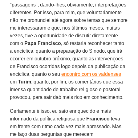
"passagens", dando-lhes, obviamente, interpretações
diferentes. Por isso, para mim, que voluntariamente
não me pronunciei até agora sobre temas que sempre
me interessaram e que, nos últimos meses, muitas
vezes, tive a oportunidade de discutir diretamente
com o
Papa Francisco
, só restaria reconhecer tanto
a encíclica, quanto a preparação do Sínodo, que irá
ocorrer em outubro próximo, quanto as intervenções
de Francisco ocorridas logo depois da publicação da
encíclica, quanto o seu
encontro com os valdenses
em
Turim
, quanto, por fim, os comentários que essa
imensa quantidade de trabalho religioso e pastoral
provocou, para sair daó mais rico em conhecimento.
Certamente é isso, eu saio enriquecido e mais
informado da política religiosa que
Francisco
leva
em frente com ritmo cada vez mais apressado. Mas
me faço duas perguntas que merecem