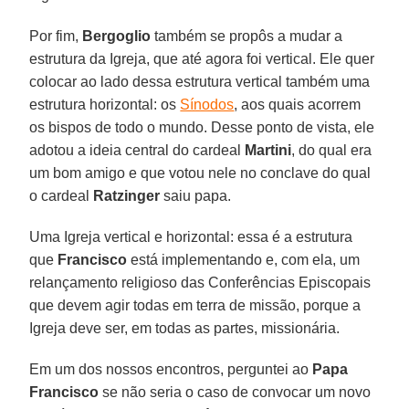
Por fim,
Bergoglio
também se propôs a mudar a
estrutura da Igreja, que até agora foi vertical. Ele quer
colocar ao lado dessa estrutura vertical também uma
estrutura horizontal: os
Sínodos
, aos quais acorrem
os bispos de todo o mundo. Desse ponto de vista, ele
adotou a ideia central do cardeal
Martini
, do qual era
um bom amigo e que votou nele no conclave do qual
o cardeal
Ratzinger
saiu papa.
Uma Igreja vertical e horizontal: essa é a estrutura
que
Francisco
está implementando e, com ela, um
relançamento religioso das Conferências Episcopais
que devem agir todas em terra de missão, porque a
Igreja deve ser, em todas as partes, missionária.
Em um dos nossos encontros, perguntei ao
Papa
Francisco
se não seria o caso de convocar um novo