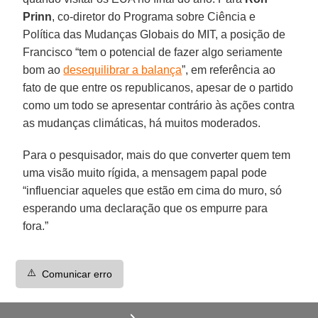
Prinn
, co-diretor do Programa sobre Ciência e
Política das Mudanças Globais do MIT, a posição de
Francisco “tem o potencial de fazer algo seriamente
bom ao
desequilibrar a balança
”, em referência ao
fato de que entre os republicanos, apesar de o partido
como um todo se apresentar contrário às ações contra
as mudanças climáticas, há muitos moderados.
Para o pesquisador, mais do que converter quem tem
uma visão muito rígida, a mensagem papal pode
“influenciar aqueles que estão em cima do muro, só
esperando uma declaração que os empurre para
fora.”
⚠️
Comunicar erro