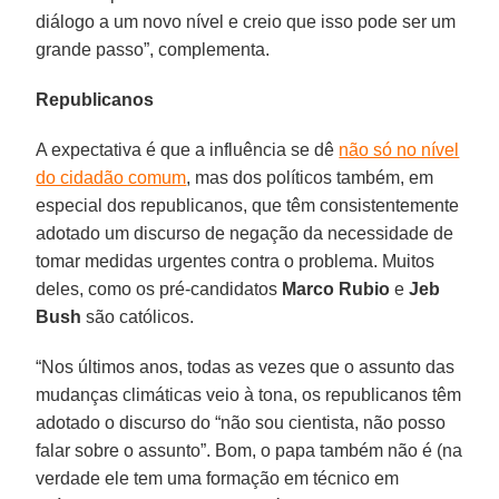
diálogo a um novo nível e creio que isso pode ser um
grande passo”, complementa.
Republicanos
A expectativa é que a influência se dê
não só no nível
do cidadão comum
, mas dos políticos também, em
especial dos republicanos, que têm consistentemente
adotado um discurso de negação da necessidade de
tomar medidas urgentes contra o problema. Muitos
deles, como os pré-candidatos
Marco Rubio
e
Jeb
Bush
são católicos.
“Nos últimos anos, todas as vezes que o assunto das
mudanças climáticas veio à tona, os republicanos têm
adotado o discurso do “não sou cientista, não posso
falar sobre o assunto”. Bom, o papa também não é (na
verdade ele tem uma formação em técnico em