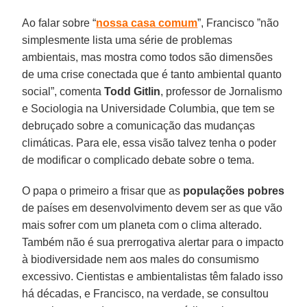
Ao falar sobre “
nossa casa comum
”, Francisco ”não
simplesmente lista uma série de problemas
ambientais, mas mostra como todos são dimensões
de uma crise conectada que é tanto ambiental quanto
social”, comenta
Todd Gitlin
, professor de Jornalismo
e Sociologia na Universidade Columbia, que tem se
debruçado sobre a comunicação das mudanças
climáticas. Para ele, essa visão talvez tenha o poder
de modificar o complicado debate sobre o tema.
O papa o primeiro a frisar que as
populações pobres
de países em desenvolvimento devem ser as que vão
mais sofrer com um planeta com o clima alterado.
Também não é sua prerrogativa alertar para o impacto
à biodiversidade nem aos males do consumismo
excessivo. Cientistas e ambientalistas têm falado isso
há décadas, e Francisco, na verdade, se consultou