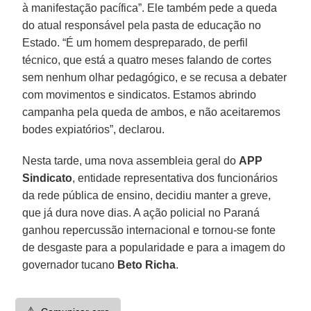
à manifestação pacífica”. Ele também pede a queda
do atual responsável pela pasta de educação no
Estado. “É um homem despreparado, de perfil
técnico, que está a quatro meses falando de cortes
sem nenhum olhar pedagógico, e se recusa a debater
com movimentos e sindicatos. Estamos abrindo
campanha pela queda de ambos, e não aceitaremos
bodes expiatórios”, declarou.
Nesta tarde, uma nova assembleia geral do
APP
Sindicato
, entidade representativa dos funcionários
da rede pública de ensino, decidiu manter a greve,
que já dura nove dias. A ação policial no Paraná
ganhou repercussão internacional e tornou-se fonte
de desgaste para a popularidade e para a imagem do
governador tucano
Beto Richa
.
⚠️