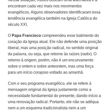
encontram cada vez mais nos movimentos
evangélicos. Alguns observadores identificaram essa
tendência evangélica também na Igreja Católica do
século XXI.
O
Papa Francisco
compreendeu esse batimento do
coração da Igreja atual. Ele não defende uma posição
liberal, mas uma posição radical, no sentido original
da palavra, ou seja, que retorne às raízes (
radix
). O
retorno à origem, porém, não é um encurvamento
sobre o ontem e sobre anteontem, mas uma força
para um início corajoso voltado ao amanhã.
Com o seu programa evangélico, ele se refere à
mensagem original da Igreja justamente como a
necessidade fundamental do presente, dando início a
uma renovação radical. Portanto, ele não se adéqua
nem a um esquema tradicionalista nem a um