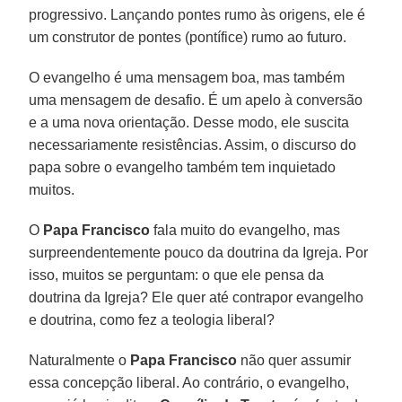
progressivo. Lançando pontes rumo às origens, ele é
um construtor de pontes (pontífice) rumo ao futuro.
O evangelho é uma mensagem boa, mas também
uma mensagem de desafio. É um apelo à conversão
e a uma nova orientação. Desse modo, ele suscita
necessariamente resistências. Assim, o discurso do
papa sobre o evangelho também tem inquietado
muitos.
O
Papa Francisco
fala muito do evangelho, mas
surpreendentemente pouco da doutrina da Igreja. Por
isso, muitos se perguntam: o que ele pensa da
doutrina da Igreja? Ele quer até contrapor evangelho
e doutrina, como fez a teologia liberal?
Naturalmente o
Papa Francisco
não quer assumir
essa concepção liberal. Ao contrário, o evangelho,