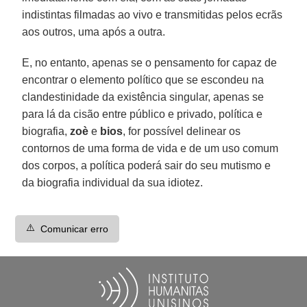
indistintas filmadas ao vivo e transmitidas pelos ecrãs
aos outros, uma após a outra.
E, no entanto, apenas se o pensamento for capaz de
encontrar o elemento político que se escondeu na
clandestinidade da existência singular, apenas se
para lá da cisão entre público e privado, política e
biografia,
zoè
e
bios
, for possível delinear os
contornos de uma forma de vida e de um uso comum
dos corpos, a política poderá sair do seu mutismo e
da biografia individual da sua idiotez.
⚠️
Comunicar erro