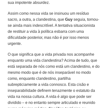
sua impotente absurdez.
Assim como nessa vida se insinuou um resíduo
sacro, a outra, a clandestina, que
Guy
seguia, tornou-
se ainda mais indescritível. A tentativa situacionista
de restituir a vida à política esbarra com uma
dificuldade posterior, mas não é por isso menos
urgente.
O que significa que a vida privada nos acompanhe
enquanto uma vida clandestina? Acima de tudo, que
está separada de nós como está um clandestino, e do
mesmo modo que é de nós inseparável no modo
como, enquanto clandestino, partilha
subrepticiamente a vida connosco. Esta cisão e
inseparabilidade definem tenazmente o estatuto da
vida na nossa cultura. A vida é algo que pode ser
dividido – e no entanto sempre articulado e reunido