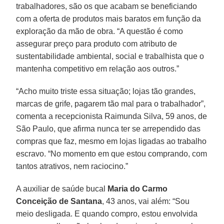
trabalhadores, são os que acabam se beneficiando
com a oferta de produtos mais baratos em função da
exploração da mão de obra. “A questão é como
assegurar preço para produto com atributo de
sustentabilidade ambiental, social e trabalhista que o
mantenha competitivo em relação aos outros.”
“Acho muito triste essa situação; lojas tão grandes,
marcas de grife, pagarem tão mal para o trabalhador”,
comenta a recepcionista Raimunda Silva, 59 anos, de
São Paulo, que afirma nunca ter se arrependido das
compras que faz, mesmo em lojas ligadas ao trabalho
escravo. “No momento em que estou comprando, com
tantos atrativos, nem raciocino.”
A auxiliar de saúde bucal
Maria do Carmo
Conceição de Santana
, 43 anos, vai além: “Sou
meio desligada. E quando compro, estou envolvida