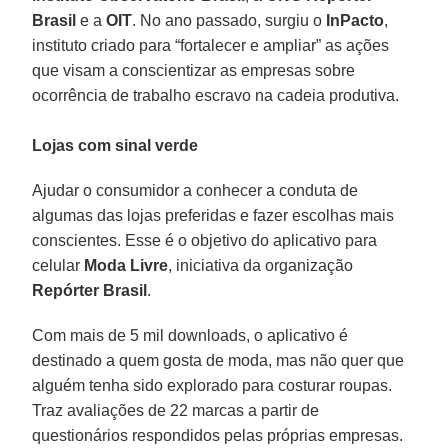
Brasil
e a
OIT
. No ano passado, surgiu o
InPacto
,
instituto criado para “fortalecer e ampliar” as ações
que visam a conscientizar as empresas sobre
ocorrência de trabalho escravo na cadeia produtiva.
Lojas com sinal verde
Ajudar o consumidor a conhecer a conduta de
algumas das lojas preferidas e fazer escolhas mais
conscientes. Esse é o objetivo do aplicativo para
celular
Moda Livre
, iniciativa da organização
Repórter Brasil
.
Com mais de 5 mil downloads, o aplicativo é
destinado a quem gosta de moda, mas não quer que
alguém tenha sido explorado para costurar roupas.
Traz avaliações de 22 marcas a partir de
questionários respondidos pelas próprias empresas.