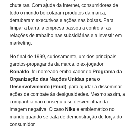
chuteiras. Com ajuda da internet, consumidores de
todo o mundo boicotaram produtos da marca,
derrubaram executivos e ações nas bolsas. Para
limpar a barra, a empresa passou a controlar as
relações de trabalho nas subsidiárias e a investir em
marketing.
No final de 1999, curiosamente, um dos principais
garotos-propaganda da marca, o ex-jogador
Ronaldo
, foi nomeado embaixador do
Programa da
Organização das Nações Unidas para o
Desenvolvimento (Pnud)
, para ajudar a disseminar
ações de combate às desigualdades. Mesmo assim, a
companhia não conseguiu se desvencilhar da
imagem negativa. O caso
Nike
é emblemático no
mundo quando se trata de demonstração de força do
consumidor.