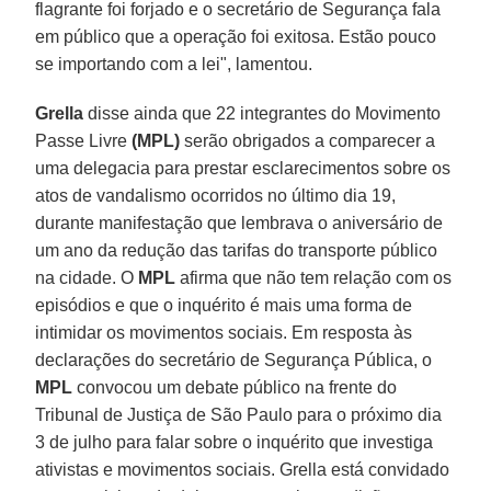
flagrante foi forjado e o secretário de Segurança fala
em público que a operação foi exitosa. Estão pouco
se importando com a lei", lamentou.
Grella
disse ainda que 22 integrantes do Movimento
Passe Livre
(MPL)
serão obrigados a comparecer a
uma delegacia para prestar esclarecimentos sobre os
atos de vandalismo ocorridos no último dia 19,
durante manifestação que lembrava o aniversário de
um ano da redução das tarifas do transporte público
na cidade. O
MPL
afirma que não tem relação com os
episódios e que o inquérito é mais uma forma de
intimidar os movimentos sociais. Em resposta às
declarações do secretário de Segurança Pública, o
MPL
convocou um debate público na frente do
Tribunal de Justiça de São Paulo para o próximo dia
3 de julho para falar sobre o inquérito que investiga
ativistas e movimentos sociais. Grella está convidado