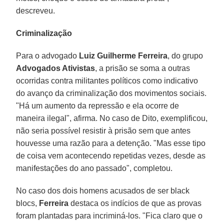
descreveu.
Criminalização
Para o advogado
Luiz Guilherme Ferreira
, do grupo
Advogados Ativistas
, a prisão se soma a outras
ocorridas contra militantes políticos como indicativo
do avanço da criminalização dos movimentos sociais.
"Há um aumento da repressão e ela ocorre de
maneira ilegal", afirma. No caso de Dito, exemplificou,
não seria possível resistir à prisão sem que antes
houvesse uma razão para a detenção. "Mas esse tipo
de coisa vem acontecendo repetidas vezes, desde as
manifestações do ano passado", completou.
No caso dos dois homens acusados de ser black
blocs,
Ferreira
destaca os indícios de que as provas
foram plantadas para incriminá-los. "Fica claro que o