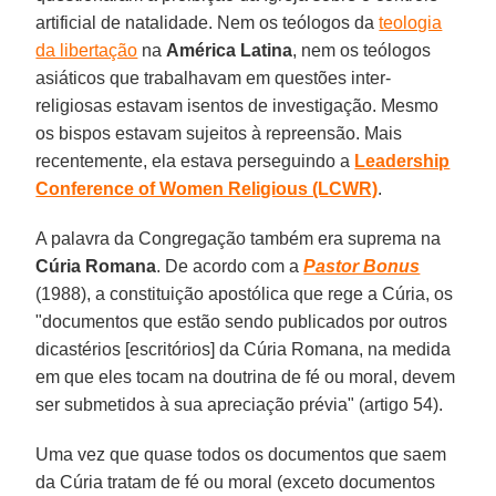
artificial de natalidade. Nem os teólogos da
teologia
da libertação
na
América Latina
, nem os teólogos
asiáticos que trabalhavam em questões inter-
religiosas estavam isentos de investigação. Mesmo
os bispos estavam sujeitos à repreensão. Mais
recentemente, ela estava perseguindo a
Leadership
Conference of Women Religious (LCWR)
.
A palavra da Congregação também era suprema na
Cúria Romana
. De acordo com a
Pastor Bonus
(1988), a constituição apostólica que rege a Cúria, os
"documentos que estão sendo publicados por outros
dicastérios [escritórios] da Cúria Romana, na medida
em que eles tocam na doutrina de fé ou moral, devem
ser submetidos à sua apreciação prévia" (artigo 54).
Uma vez que quase todos os documentos que saem
da Cúria tratam de fé ou moral (exceto documentos