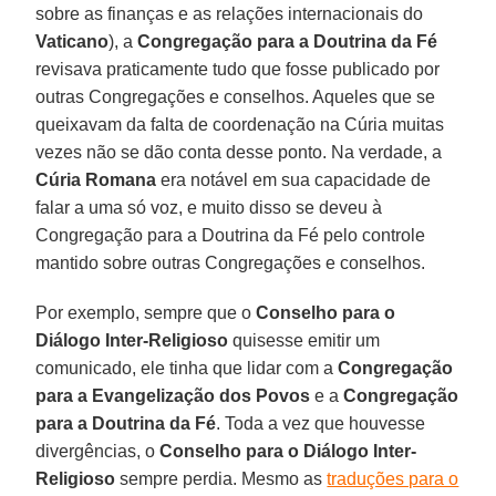
sobre as finanças
e as relações internacionais do
Vaticano
), a
Congregação para a Doutrina da Fé
revisava praticamente tudo que fosse publicado por
outras Congregações e conselhos. Aqueles que se
queixavam da falta de coordenação na Cúria muitas
vezes não se dão conta desse ponto. Na verdade, a
Cúria Romana
era notável em sua capacidade de
falar a uma só voz, e muito disso se deveu à
Congregação para a Doutrina da Fé pelo controle
mantido sobre outras Congregações e conselhos.
Por exemplo, sempre que o
Conselho para o
Diálogo Inter-Religioso
quisesse emitir um
comunicado, ele tinha que lidar com a
Congregação
para a Evangelização dos Povos
e a
Congregação
para a Doutrina da Fé
. Toda a vez que houvesse
divergências, o
Conselho para o Diálogo Inter-
Religioso
sempre perdia. Mesmo as
traduções para o