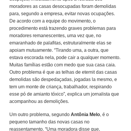
moradores as casas desocupadas foram demolidas
para, segundo a empresa, evitar novas ocupações.
De acordo com a equipe do movimento, o
procedimento está trazendo graves problemas para
moradores remanescentes, uma vez que, no
emaranhado de palafitas, estruturalmente elas se
apoiam mutuamente. “Tirando uma, a outra, que
estava escorada nela, pode cair a qualquer momento.
Muitas famílias estão com medo que sua casa caia.
Outro problema é que as telhas de eternit das casas
demolidas são despedaçadas, jogadas la mesmo, e
tem um monte de criança, trabalhador, respirando
esse pó de amianto tóxico”, explica um jornalista que
acompanhou as demolições.
Um outro problema, segundo
Antônia Melo
, é o
pequeno tamanho das novas casas no
reassentamento. “Uma moradora disse que,