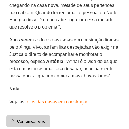
chegando na casa nova, metade de seus pertences
não cabiam. Quando foi reclamar, o pessoal da Norte
Energia disse: ‘se não cabe, joga fora essa metade
que resolve o problema’”.
Após verem as fotos das casas em construção tiradas
pelo Xingu Vivo, as famílias despejadas vão exigir na
Justiça o direito de acompanhar e monitorar o
processo, explica
Antônia
. “Afinal é a vida deles que
está em risco se uma casa desabar, principalmente
nessa época, quando começam as chuvas fortes”.
Nota:
Veja as
fotos das casas em construção
.
⚠️
Comunicar erro